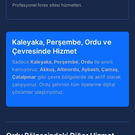
Profesyonel forex sitesi hizmetleri.
Kaleyaka, Perşembe, Ordu ve
Çevresinde Hizmet
Sadece
Kaleyaka, Perşembe, Ordu
ile sınırlı
kalmıyoruz.
Akkuş, Altınordu, Aybastı, Çamaş,
Çatalpınar
gibi çevre bölgelerde de aktif olarak
çalışıyoruz. Ordu şehrinin tüm ilçelerine dijital
çözümler ulaştırıyoruz.