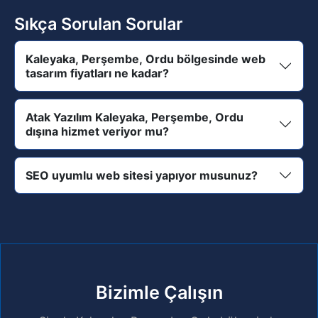
Sıkça Sorulan Sorular
Kaleyaka, Perşembe, Ordu bölgesinde web
tasarım fiyatları ne kadar?
Atak Yazılım Kaleyaka, Perşembe, Ordu
dışına hizmet veriyor mu?
SEO uyumlu web sitesi yapıyor musunuz?
Bizimle Çalışın