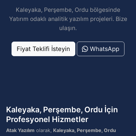
Kaleyaka, Perşembe, Ordu bölgesinde
Yatırım odaklı analitik yazılım projeleri. Bize
ulaşın.
Fiyat Teklifi İsteyin
WhatsApp
Kaleyaka, Perşembe, Ordu İçin
Profesyonel Hizmetler
Atak Yazılım
olarak,
Kaleyaka, Perşembe, Ordu