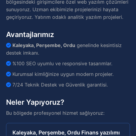
bölgesindeki girişimcilere özel web yazılım çözümleri
sunuyoruz. Uzman ekibimizle projelerinizi hayata
geçiriyoruz. Yatırım odaklı analitik yazılım projeleri.
Avantajlarımız
Kaleyaka, Perşembe, Ordu
genelinde kesintisiz
destek imkanı.
%100 SEO uyumlu ve responsive tasarımlar.
Kurumsal kimliğinize uygun modern projeler.
7/24 Teknik Destek ve Güvenlik garantisi.
Neler Yapıyoruz?
Bu bölgede profesyonel hizmet sağlıyoruz:
Kaleyaka, Perşembe, Ordu Finans yazılımı