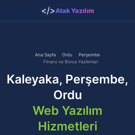
</>
Atak Yazılım
Ana Sayfa
Ordu
Perşembe
Finans ve Borsa Yazılımları
Kaleyaka, Perşembe,
Ordu
Web Yazılım
Hizmetleri