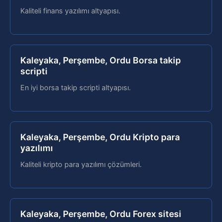
Kaliteli finans yazılımı altyapısı.
Kaleyaka, Perşembe, Ordu Borsa takip
scripti
En iyi borsa takip scripti altyapısı.
Kaleyaka, Perşembe, Ordu Kripto para
yazılımı
Kaliteli kripto para yazılımı çözümleri.
Kaleyaka, Perşembe, Ordu Forex sitesi