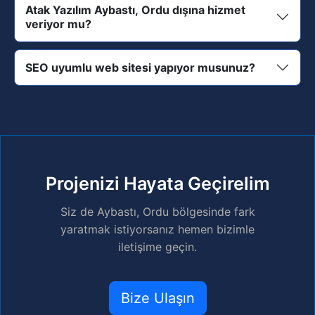
Atak Yazılım Aybastı, Ordu dışına hizmet
veriyor mu?
SEO uyumlu web sitesi yapıyor musunuz?
Projenizi Hayata Geçirelim
Siz de Aybastı, Ordu bölgesinde fark
yaratmak istiyorsanız hemen bizimle
iletişime geçin.
Bize Ulaşın