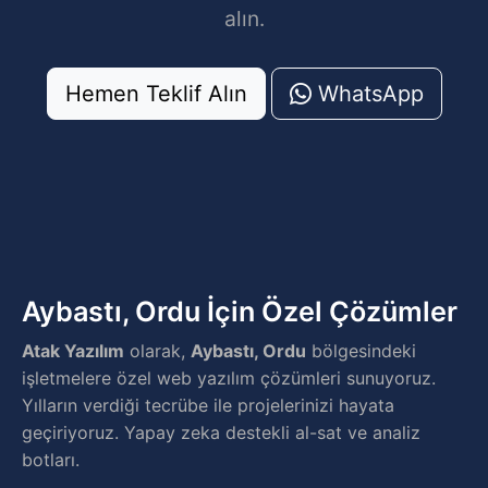
alın.
Hemen Teklif Alın
WhatsApp
Aybastı, Ordu İçin Özel Çözümler
Atak Yazılım
olarak,
Aybastı, Ordu
bölgesindeki
işletmelere özel web yazılım çözümleri sunuyoruz.
Yılların verdiği tecrübe ile projelerinizi hayata
geçiriyoruz. Yapay zeka destekli al-sat ve analiz
botları.