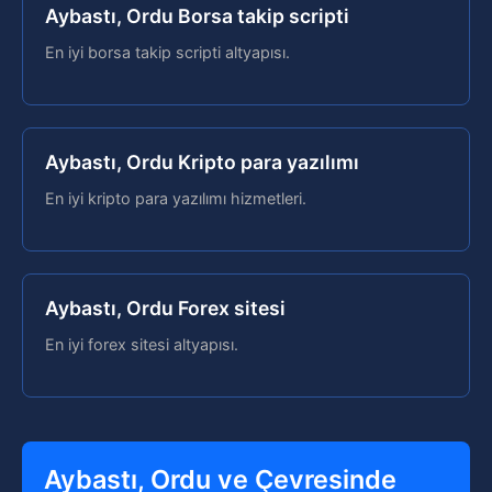
Aybastı, Ordu Borsa takip scripti
En iyi borsa takip scripti altyapısı.
Aybastı, Ordu Kripto para yazılımı
En iyi kripto para yazılımı hizmetleri.
Aybastı, Ordu Forex sitesi
En iyi forex sitesi altyapısı.
Aybastı, Ordu ve Çevresinde