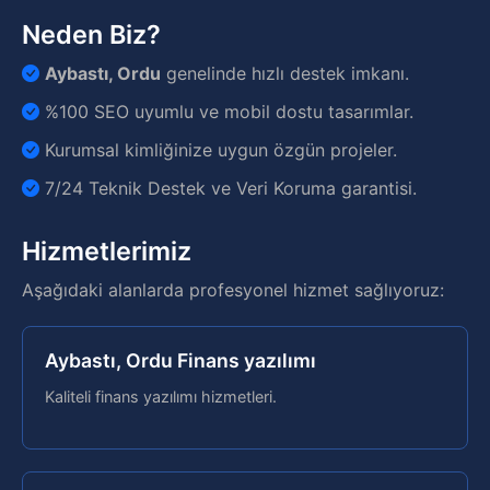
Neden Biz?
Aybastı, Ordu
genelinde hızlı destek imkanı.
%100 SEO uyumlu ve mobil dostu tasarımlar.
Kurumsal kimliğinize uygun özgün projeler.
7/24 Teknik Destek ve Veri Koruma garantisi.
Hizmetlerimiz
Aşağıdaki alanlarda profesyonel hizmet sağlıyoruz:
Aybastı, Ordu Finans yazılımı
Kaliteli finans yazılımı hizmetleri.