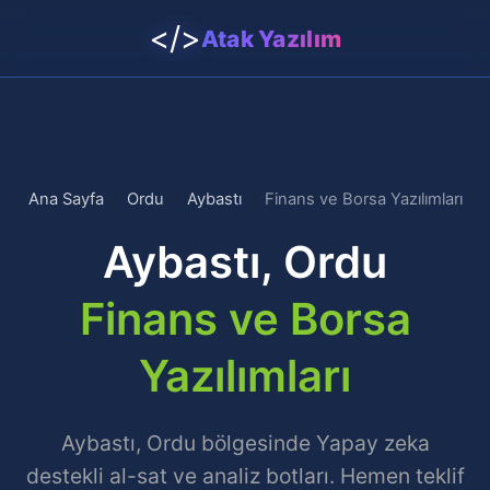
</>
Atak Yazılım
Ana Sayfa
Ordu
Aybastı
Finans ve Borsa Yazılımları
Aybastı, Ordu
Finans ve Borsa
Yazılımları
Aybastı, Ordu bölgesinde Yapay zeka
destekli al-sat ve analiz botları. Hemen teklif