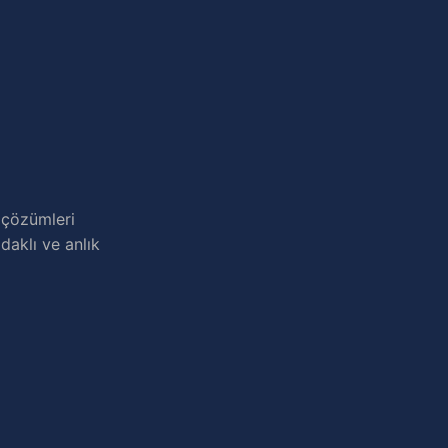
 çözümleri
daklı ve anlık