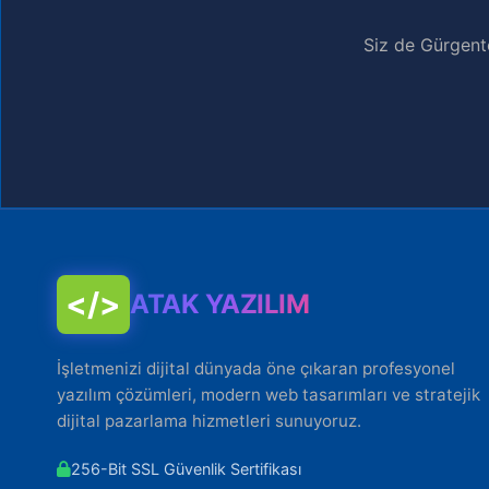
Siz de Gürgent
</>
ATAK YAZILIM
İşletmenizi dijital dünyada öne çıkaran profesyonel
yazılım çözümleri, modern web tasarımları ve stratejik
dijital pazarlama hizmetleri sunuyoruz.
256-Bit SSL Güvenlik Sertifikası