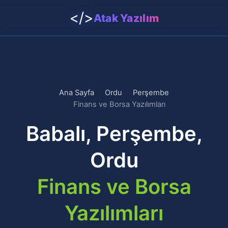
</>
Atak Yazılım
Ana Sayfa
Ordu
Perşembe
Finans ve Borsa Yazılımları
Babalı, Perşembe,
Ordu
Finans ve Borsa
Yazılımları