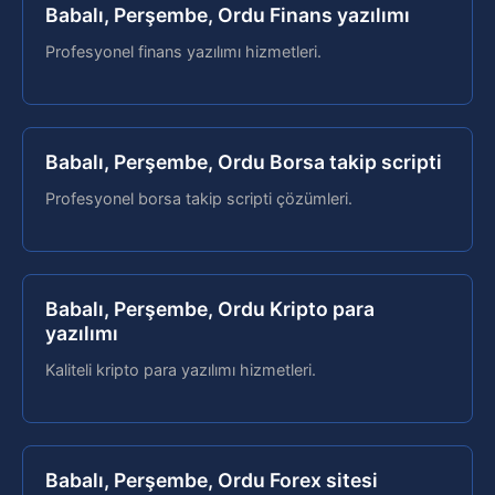
Babalı, Perşembe, Ordu Finans yazılımı
Profesyonel finans yazılımı hizmetleri.
Babalı, Perşembe, Ordu Borsa takip scripti
Profesyonel borsa takip scripti çözümleri.
Babalı, Perşembe, Ordu Kripto para
yazılımı
Kaliteli kripto para yazılımı hizmetleri.
Babalı, Perşembe, Ordu Forex sitesi