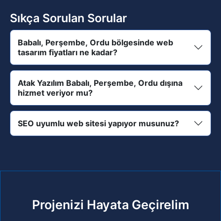
Sıkça Sorulan Sorular
Babalı, Perşembe, Ordu bölgesinde web
tasarım fiyatları ne kadar?
Atak Yazılım Babalı, Perşembe, Ordu dışına
hizmet veriyor mu?
SEO uyumlu web sitesi yapıyor musunuz?
Projenizi Hayata Geçirelim