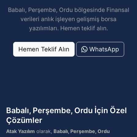
Babalı, Perşembe, Ordu bölgesinde Finansal
verileri anlık işleyen gelişmiş borsa
yazılımları. Hemen teklif alın.
Hemen Teklif Alın
WhatsApp
Babalı, Perşembe, Ordu İçin Özel
Çözümler
Atak Yazılım
olarak,
Babalı, Perşembe, Ordu