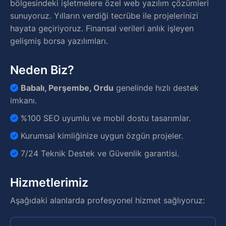
bölgesindeki işletmelere özel web yazılım çözümleri
sunuyoruz. Yılların verdiği tecrübe ile projelerinizi
hayata geçiriyoruz. Finansal verileri anlık işleyen
gelişmiş borsa yazılımları.
Neden Biz?
Babalı, Perşembe, Ordu
genelinde hızlı destek
imkanı.
%100 SEO uyumlu ve mobil dostu tasarımlar.
Kurumsal kimliğinize uygun özgün projeler.
7/24 Teknik Destek ve Güvenlik garantisi.
Hizmetlerimiz
Aşağıdaki alanlarda profesyonel hizmet sağlıyoruz: