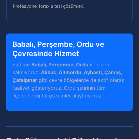
Profesyonel forex sitesi çözümleri.
Babalı, Perşembe, Ordu ve
Çevresinde Hizmet
Sadece
Babalı, Perşembe, Ordu
ile sınırlı
kalmıyoruz.
Akkuş, Altınordu, Aybastı, Çamaş,
Çatalpınar
gibi çevre bölgelerde de aktif olarak
faaliyet gösteriyoruz. Ordu şehrinin tüm
ilçelerine dijital çözümler ulaştırıyoruz.