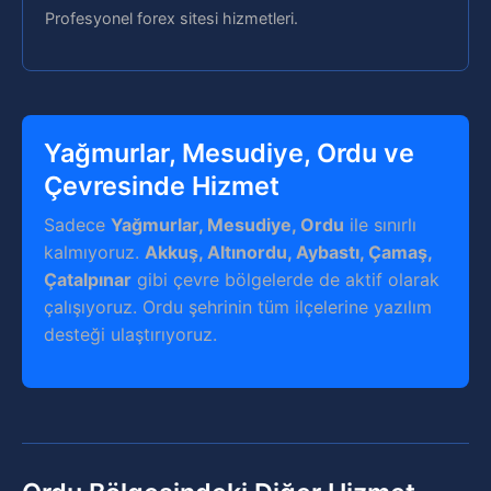
Profesyonel forex sitesi hizmetleri.
Yağmurlar, Mesudiye, Ordu ve
Çevresinde Hizmet
Sadece
Yağmurlar, Mesudiye, Ordu
ile sınırlı
kalmıyoruz.
Akkuş, Altınordu, Aybastı, Çamaş,
Çatalpınar
gibi çevre bölgelerde de aktif olarak
çalışıyoruz. Ordu şehrinin tüm ilçelerine yazılım
desteği ulaştırıyoruz.