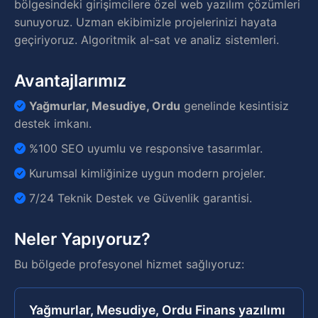
bölgesindeki girişimcilere özel web yazılım çözümleri
sunuyoruz. Uzman ekibimizle projelerinizi hayata
geçiriyoruz. Algoritmik al-sat ve analiz sistemleri.
Avantajlarımız
Yağmurlar, Mesudiye, Ordu
genelinde kesintisiz
destek imkanı.
%100 SEO uyumlu ve responsive tasarımlar.
Kurumsal kimliğinize uygun modern projeler.
7/24 Teknik Destek ve Güvenlik garantisi.
Neler Yapıyoruz?
Bu bölgede profesyonel hizmet sağlıyoruz:
Yağmurlar, Mesudiye, Ordu Finans yazılımı