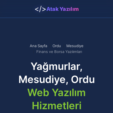
</>
Atak Yazılım
Ana Sayfa
Ordu
Mesudiye
Finans ve Borsa Yazılımları
Yağmurlar,
Mesudiye, Ordu
Web Yazılım
Hizmetleri