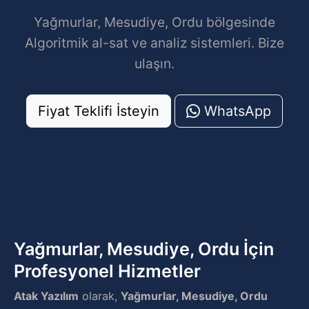
Yağmurlar, Mesudiye, Ordu bölgesinde
Algoritmik al-sat ve analiz sistemleri. Bize
ulaşın.
Fiyat Teklifi İsteyin
WhatsApp
Yağmurlar, Mesudiye, Ordu İçin
Profesyonel Hizmetler
Atak Yazılım
olarak,
Yağmurlar, Mesudiye, Ordu