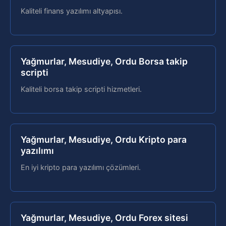
Kaliteli finans yazılımı altyapısı.
Yağmurlar, Mesudiye, Ordu Borsa takip
scripti
Kaliteli borsa takip scripti hizmetleri.
Yağmurlar, Mesudiye, Ordu Kripto para
yazılımı
En iyi kripto para yazılımı çözümleri.
Yağmurlar, Mesudiye, Ordu Forex sitesi