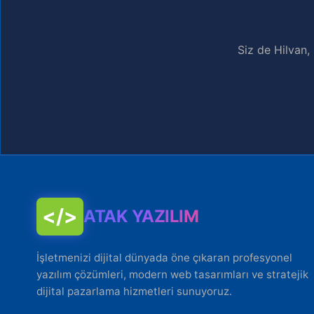
Siz de Hilvan,
</>
ATAK YAZILIM
İşletmenizi dijital dünyada öne çıkaran profesyonel
yazılım çözümleri, modern web tasarımları ve stratejik
dijital pazarlama hizmetleri sunuyoruz.