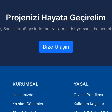
Projenizi Hayata Geçirelim
n, Şanlıurfa bölgesinde fark yaratmak istiyorsanız hemen biz
Bize Ulaşın
KURUMSAL
YASAL
Hakkımızda
Gizlilik Politikası
Yazılım Çözümleri
Kullanım Koşulları