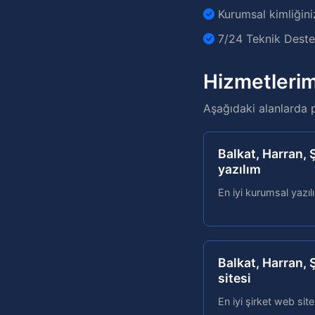
Kurumsal kimliğini
7/24 Teknik Destek
Hizmetlerim
Aşağıdaki alanlarda 
Balkat, Harran,
yazılım
En iyi kurumsal yazı
Balkat, Harran, 
sitesi
En iyi şirket web site