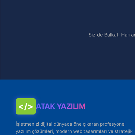
Siz de Balkat, Harra
</>
ATAK YAZILIM
İşletmenizi dijital dünyada öne çıkaran profesyonel
yazılım çözümleri, modern web tasarımları ve stratejik