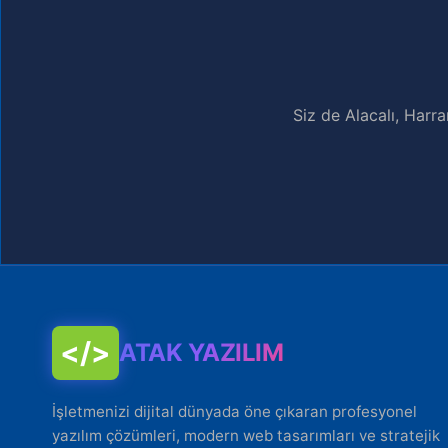
Siz de Alacalı, Harr
</>
ATAK YAZILIM
İşletmenizi dijital dünyada öne çıkaran profesyonel
yazılım çözümleri, modern web tasarımları ve stratejik