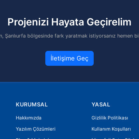
Projenizi Hayata Geçirelim
an, Şanlıurfa bölgesinde fark yaratmak istiyorsanız hemen biz
İletişime Geç
KURUMSAL
YASAL
Hakkımızda
Gizlilik Politikası
Yazılım Çözümleri
Kullanım Koşulları