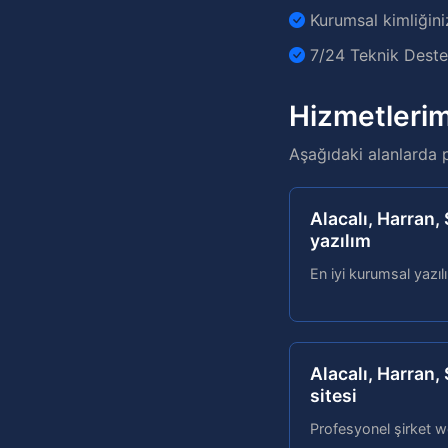
Kurumsal kimliğini
7/24 Teknik Destek
Hizmetlerim
Aşağıdaki alanlarda 
Alacalı, Harran,
yazılım
En iyi kurumsal yazı
Alacalı, Harran,
sitesi
Profesyonel şirket w