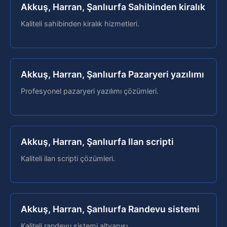
Akkuş, Harran, Şanlıurfa Sahibinden kiralık
Kaliteli sahibinden kiralık hizmetleri.
Akkuş, Harran, Şanlıurfa Pazaryeri yazılımı
Profesyonel pazaryeri yazılımı çözümleri.
Akkuş, Harran, Şanlıurfa Ilan scripti
Kaliteli ilan scripti çözümleri.
Akkuş, Harran, Şanlıurfa Randevu sistemi
Kaliteli randevu sistemi altyapısı.