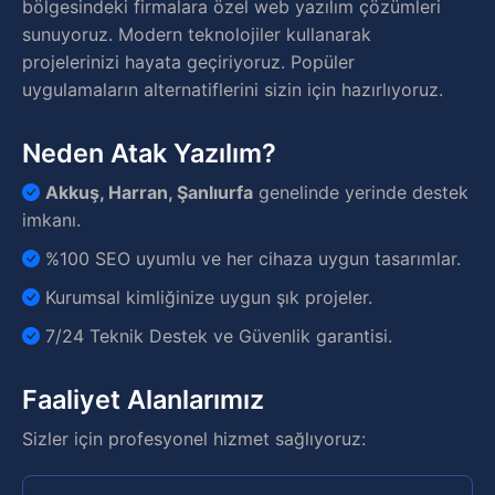
bölgesindeki firmalara özel web yazılım çözümleri
sunuyoruz. Modern teknolojiler kullanarak
projelerinizi hayata geçiriyoruz. Popüler
uygulamaların alternatiflerini sizin için hazırlıyoruz.
Neden Atak Yazılım?
Akkuş, Harran, Şanlıurfa
genelinde yerinde destek
imkanı.
%100 SEO uyumlu ve her cihaza uygun tasarımlar.
Kurumsal kimliğinize uygun şık projeler.
7/24 Teknik Destek ve Güvenlik garantisi.
Faaliyet Alanlarımız
Sizler için profesyonel hizmet sağlıyoruz: