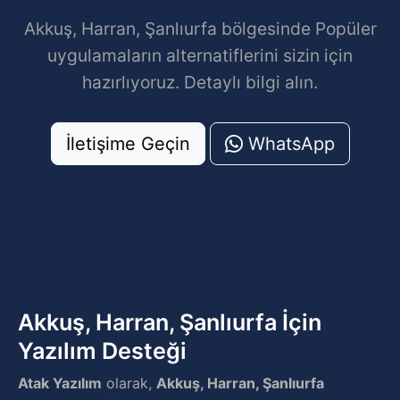
Akkuş, Harran, Şanlıurfa bölgesinde Popüler
uygulamaların alternatiflerini sizin için
hazırlıyoruz. Detaylı bilgi alın.
İletişime Geçin
WhatsApp
Akkuş, Harran, Şanlıurfa İçin
Yazılım Desteği
Atak Yazılım
olarak,
Akkuş, Harran, Şanlıurfa