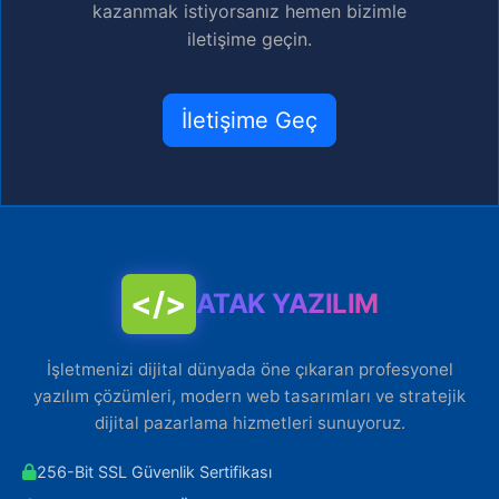
kazanmak istiyorsanız hemen bizimle
iletişime geçin.
İletişime Geç
</>
ATAK YAZILIM
İşletmenizi dijital dünyada öne çıkaran profesyonel
yazılım çözümleri, modern web tasarımları ve stratejik
dijital pazarlama hizmetleri sunuyoruz.
256-Bit SSL Güvenlik Sertifikası