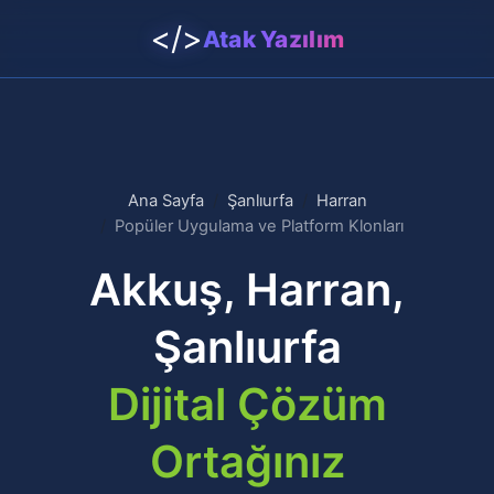
</>
Atak Yazılım
Ana Sayfa
Şanlıurfa
Harran
Popüler Uygulama ve Platform Klonları
Akkuş, Harran,
Şanlıurfa
Dijital Çözüm
Ortağınız