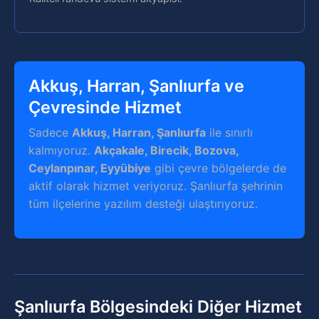
Akkuş, Harran, Şanlıurfa ve
Çevresinde Hizmet
Sadece
Akkuş, Harran, Şanlıurfa
ile sınırlı
kalmıyoruz.
Akçakale, Birecik, Bozova,
Ceylanpınar, Eyyübiye
gibi çevre bölgelerde de
aktif olarak hizmet veriyoruz. Şanlıurfa şehrinin
tüm ilçelerine yazılım desteği ulaştırıyoruz.
Şanlıurfa Bölgesindeki Diğer Hizmet