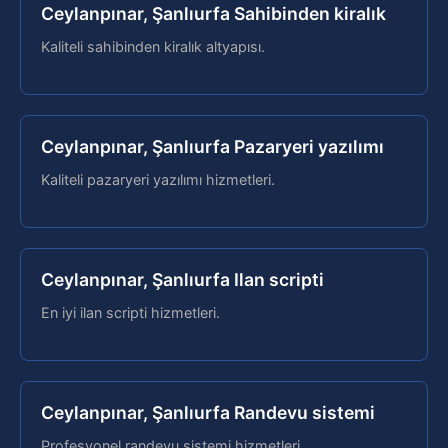
Ceylanpınar, Şanlıurfa Sahibinden kiralık
Kaliteli sahibinden kiralık altyapısı.
Ceylanpınar, Şanlıurfa Pazaryeri yazılımı
Kaliteli pazaryeri yazılımı hizmetleri.
Ceylanpınar, Şanlıurfa Ilan scripti
En iyi ilan scripti hizmetleri.
Ceylanpınar, Şanlıurfa Randevu sistemi
Profesyonel randevu sistemi hizmetleri.