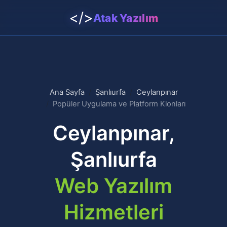
</>
Atak Yazılım
Ana Sayfa
Şanlıurfa
Ceylanpınar
Popüler Uygulama ve Platform Klonları
Ceylanpınar,
Şanlıurfa
Web Yazılım
Hizmetleri