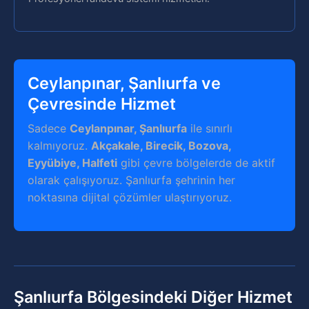
Ceylanpınar, Şanlıurfa ve
Çevresinde Hizmet
Sadece
Ceylanpınar, Şanlıurfa
ile sınırlı
kalmıyoruz.
Akçakale, Birecik, Bozova,
Eyyübiye, Halfeti
gibi çevre bölgelerde de aktif
olarak çalışıyoruz. Şanlıurfa şehrinin her
noktasına dijital çözümler ulaştırıyoruz.
Şanlıurfa Bölgesindeki Diğer Hizmet