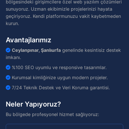
bölgesindeki girişimcilere özel web yazılım çözümleri
sunuyoruz. Uzman ekibimizle projelerinizi hayata
geçiriyoruz. Kendi platformunuzu vakit kaybetmeden
kurun.
Avantajlarımız
Ceylanpınar, Şanlıurfa
genelinde kesintisiz destek
imkanı.
%100 SEO uyumlu ve responsive tasarımlar.
Kurumsal kimliğinize uygun modern projeler.
7/24 Teknik Destek ve Veri Koruma garantisi.
Neler Yapıyoruz?
Bu bölgede profesyonel hizmet sağlıyoruz: