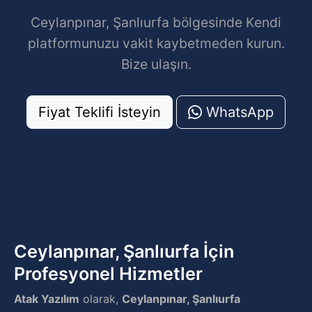
Ceylanpınar, Şanlıurfa bölgesinde Kendi
platformunuzu vakit kaybetmeden kurun.
Bize ulaşın.
Fiyat Teklifi İsteyin
WhatsApp
Ceylanpınar, Şanlıurfa İçin
Profesyonel Hizmetler
Atak Yazılım
olarak,
Ceylanpınar, Şanlıurfa