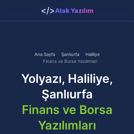
</>
Atak Yazılım
Ana Sayfa
Şanlıurfa
Haliliye
Finans ve Borsa Yazılımları
Yolyazı, Haliliye,
Şanlıurfa
Finans ve Borsa
Yazılımları