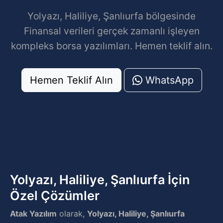
Yolyazı, Haliliye, Şanlıurfa bölgesinde
Finansal verileri gerçek zamanlı işleyen
kompleks borsa yazılımları. Hemen teklif alın.
Hemen Teklif Alın
WhatsApp
Yolyazı, Haliliye, Şanlıurfa İçin
Özel Çözümler
Atak Yazılım
olarak,
Yolyazı, Haliliye, Şanlıurfa