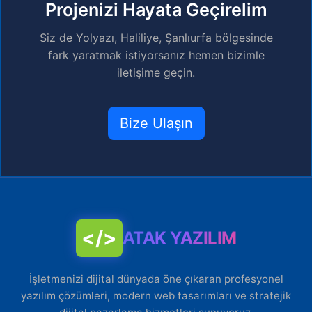
Projenizi Hayata Geçirelim
Siz de Yolyazı, Haliliye, Şanlıurfa bölgesinde
fark yaratmak istiyorsanız hemen bizimle
iletişime geçin.
Bize Ulaşın
</>
ATAK YAZILIM
İşletmenizi dijital dünyada öne çıkaran profesyonel
yazılım çözümleri, modern web tasarımları ve stratejik