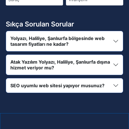
Sıkça Sorulan Sorular
Yolyazı, Haliliye, Şanlıurfa bölgesinde web
tasarım fiyatları ne kadar?
Atak Yazılım Yolyazı, Haliliye, Şanlıurfa dışına
hizmet veriyor mu?
SEO uyumlu web sitesi yapıyor musunuz?