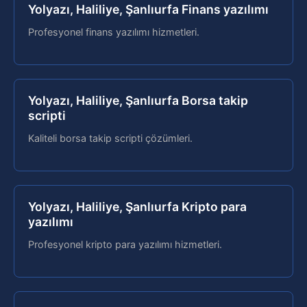
Yolyazı, Haliliye, Şanlıurfa Finans yazılımı
Profesyonel finans yazılımı hizmetleri.
Yolyazı, Haliliye, Şanlıurfa Borsa takip
scripti
Kaliteli borsa takip scripti çözümleri.
Yolyazı, Haliliye, Şanlıurfa Kripto para
yazılımı
Profesyonel kripto para yazılımı hizmetleri.