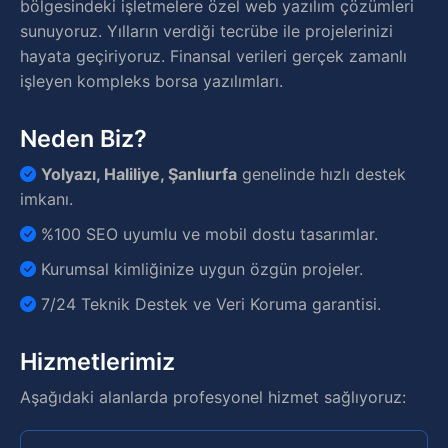
bölgesindeki işletmelere özel web yazılım çözümleri
sunuyoruz. Yılların verdiği tecrübe ile projelerinizi
hayata geçiriyoruz. Finansal verileri gerçek zamanlı
işleyen kompleks borsa yazılımları.
Neden Biz?
Yolyazı, Haliliye, Şanlıurfa
genelinde hızlı destek
imkanı.
%100 SEO uyumlu ve mobil dostu tasarımlar.
Kurumsal kimliğinize uygun özgün projeler.
7/24 Teknik Destek ve Veri Koruma garantisi.
Hizmetlerimiz
Aşağıdaki alanlarda profesyonel hizmet sağlıyoruz: