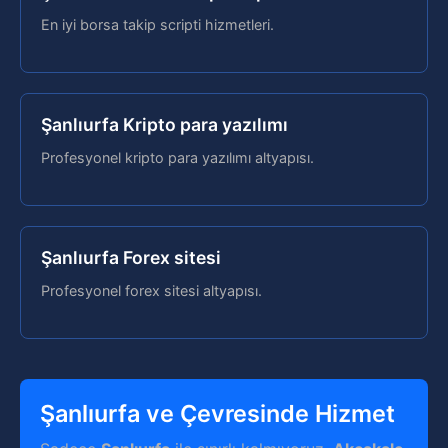
En iyi borsa takip scripti hizmetleri.
Şanlıurfa Kripto para yazılımı
Profesyonel kripto para yazılımı altyapısı.
Şanlıurfa Forex sitesi
Profesyonel forex sitesi altyapısı.
Şanlıurfa ve Çevresinde Hizmet