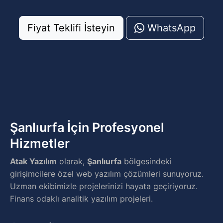
Fiyat Teklifi İsteyin
WhatsApp
Şanlıurfa İçin Profesyonel
Hizmetler
Atak Yazılım
olarak,
Şanlıurfa
bölgesindeki
girişimcilere özel web yazılım çözümleri sunuyoruz.
Uzman ekibimizle projelerinizi hayata geçiriyoruz.
Finans odaklı analitik yazılım projeleri.