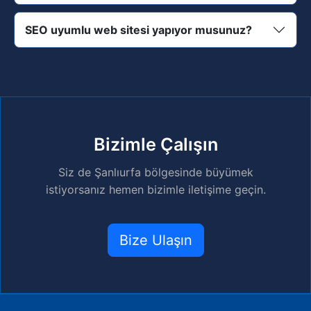
SEO uyumlu web sitesi yapıyor musunuz?
Bizimle Çalışın
Siz de Şanlıurfa bölgesinde büyümek
istiyorsanız hemen bizimle iletişime geçin.
Bize Ulaşın