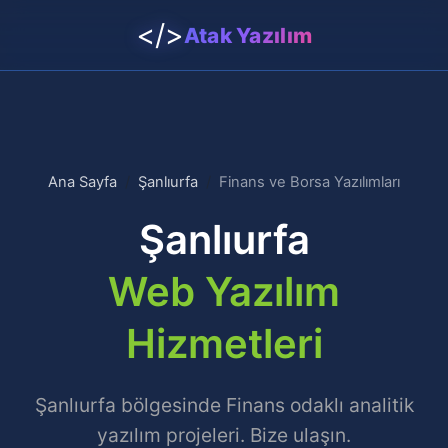
</>
Atak Yazılım
Ana Sayfa
Şanlıurfa
Finans ve Borsa Yazılımları
Şanlıurfa
Web Yazılım
Hizmetleri
Şanlıurfa bölgesinde Finans odaklı analitik
yazılım projeleri. Bize ulaşın.