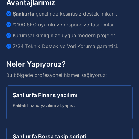
Avantajlarımız
Şanlıurfa
genelinde kesintisiz destek imkanı.
%100 SEO uyumlu ve responsive tasarımlar.
Kurumsal kimliğinize uygun modern projeler.
7/24 Teknik Destek ve Veri Koruma garantisi.
Neler Yapıyoruz?
Bu bölgede profesyonel hizmet sağlıyoruz:
Şanlıurfa Finans yazılımı
Kaliteli finans yazılımı altyapısı.
Şanlıurfa Borsa takip scripti