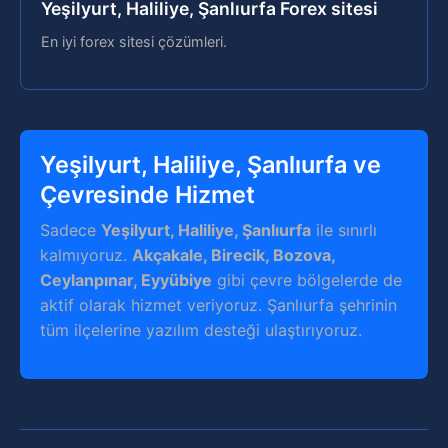
Yeşilyurt, Haliliye, Şanlıurfa Forex sitesi
En iyi forex sitesi çözümleri.
Yeşilyurt, Haliliye, Şanlıurfa ve
Çevresinde Hizmet
Sadece
Yeşilyurt, Haliliye, Şanlıurfa
ile sınırlı
kalmıyoruz.
Akçakale, Birecik, Bozova,
Ceylanpınar, Eyyübiye
gibi çevre bölgelerde de
aktif olarak hizmet veriyoruz. Şanlıurfa şehrinin
tüm ilçelerine yazılım desteği ulaştırıyoruz.