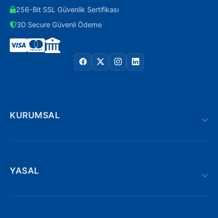
256-Bit SSL Güvenlik Sertifikası
3D Secure Güvenli Ödeme
KURUMSAL
YASAL