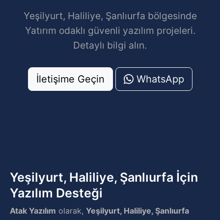
Yeşilyurt, Haliliye, Şanlıurfa bölgesinde
Yatırım odaklı güvenli yazılım projeleri.
Detaylı bilgi alın.
İletişime Geçin
WhatsApp
Yeşilyurt, Haliliye, Şanlıurfa İçin
Yazılım Desteği
Atak Yazılım
olarak,
Yeşilyurt, Haliliye, Şanlıurfa