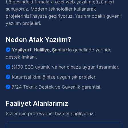
bölgesindeki firmalara özel web yazılım çözümleri
sunuyoruz. Modern teknolojiler kullanarak
projelerinizi hayata geçiriyoruz. Yatırım odaklı güvenli
yazılım projeleri.
Neden Atak Yazılım?
Yeşilyurt, Haliliye, Şanlıurfa
genelinde yerinde
destek imkanı.
%100 SEO uyumlu ve her cihaza uygun tasarımlar.
Kurumsal kimliğinize uygun şık projeler.
7/24 Teknik Destek ve Güvenlik garantisi.
Faaliyet Alanlarımız
Sizler için profesyonel hizmet sağlıyoruz: