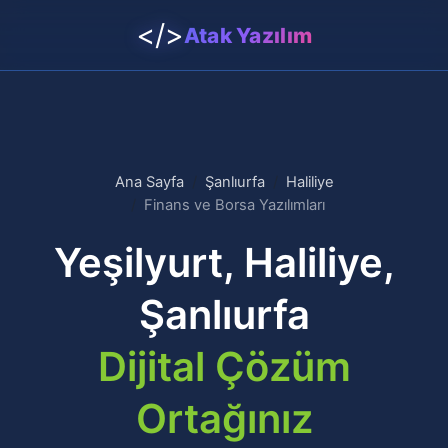
</>
Atak Yazılım
Ana Sayfa
Şanlıurfa
Haliliye
Finans ve Borsa Yazılımları
Yeşilyurt, Haliliye,
Şanlıurfa
Dijital Çözüm
Ortağınız