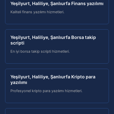
Yeşilyurt, Haliliye, Şanlıurfa Finans yazılımı
Kaliteli finans yazılımı hizmetleri.
Yeşilyurt, Haliliye, Şanlıurfa Borsa takip
scripti
En iyi borsa takip scripti hizmetleri.
Yeşilyurt, Haliliye, Şanlıurfa Kripto para
yazılımı
Profesyonel kripto para yazılımı hizmetleri.