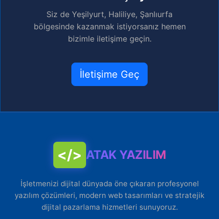
Siz de Yeşilyurt, Haliliye, Şanlıurfa
bölgesinde kazanmak istiyorsanız hemen
bizimle iletişime geçin.
İletişime Geç
</>
ATAK YAZILIM
İşletmenizi dijital dünyada öne çıkaran profesyonel
yazılım çözümleri, modern web tasarımları ve stratejik
dijital pazarlama hizmetleri sunuyoruz.