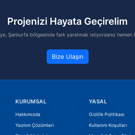
Projenizi Hayata Geçirelim
liye, Şanlıurfa bölgesinde fark yaratmak istiyorsanız hemen b
Bize Ulaşın
KURUMSAL
YASAL
Hakkımızda
Gizlilik Politikası
Yazılım Çözümleri
Kullanım Koşulları