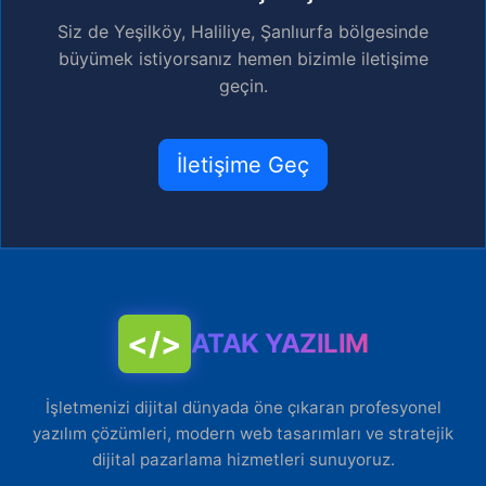
Siz de Yeşilköy, Haliliye, Şanlıurfa bölgesinde
büyümek istiyorsanız hemen bizimle iletişime
geçin.
İletişime Geç
</>
ATAK YAZILIM
İşletmenizi dijital dünyada öne çıkaran profesyonel
yazılım çözümleri, modern web tasarımları ve stratejik
dijital pazarlama hizmetleri sunuyoruz.