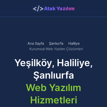
</>
Atak Yazılım
Ana Sayfa
Şanlıurfa
Haliliye
Kurumsal Web Yazılım Çözümleri
Yeşilköy, Haliliye,
Şanlıurfa
Web Yazılım
Hizmetleri