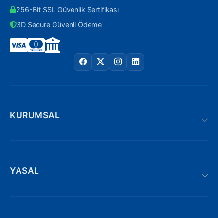
256-Bit SSL Güvenlik Sertifikası
3D Secure Güvenli Ödeme
KURUMSAL
YASAL