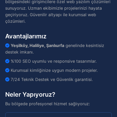
bölgesindeki girişimcilere özel web yazılım çözümleri
sunuyoruz. Uzman ekibimizle projelerinizi hayata
geçiriyoruz. Güvenilir altyapı ile kurumsal web
çözümleri.
Avantajlarımız
Yeşilköy, Haliliye, Şanlıurfa
genelinde kesintisiz
destek imkanı.
%100 SEO uyumlu ve responsive tasarımlar.
Kurumsal kimliğinize uygun modern projeler.
7/24 Teknik Destek ve Güvenlik garantisi.
Neler Yapıyoruz?
Bu bölgede profesyonel hizmet sağlıyoruz: