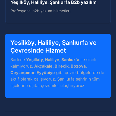
Yeşilköy, Haliliye, Şanlıurfa B2b yazılım
Profesyonel b2b yazılım hizmetleri.
Yeşilköy, Haliliye, Şanlıurfa ve
Çevresinde Hizmet
Sadece
Yeşilköy, Haliliye, Şanlıurfa
ile sınırlı
kalmıyoruz.
Akçakale, Birecik, Bozova,
Ceylanpınar, Eyyübiye
gibi çevre bölgelerde de
aktif olarak çalışıyoruz. Şanlıurfa şehrinin tüm
ilçelerine dijital çözümler ulaştırıyoruz.