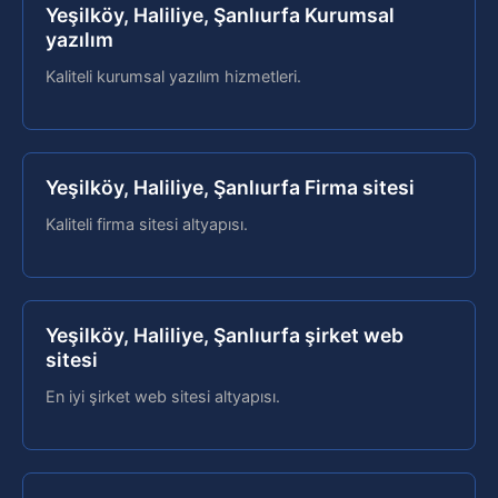
Yeşilköy, Haliliye, Şanlıurfa Kurumsal
yazılım
Kaliteli kurumsal yazılım hizmetleri.
Yeşilköy, Haliliye, Şanlıurfa Firma sitesi
Kaliteli firma sitesi altyapısı.
Yeşilköy, Haliliye, Şanlıurfa şirket web
sitesi
En iyi şirket web sitesi altyapısı.