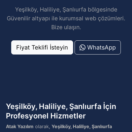
Yeşilköy, Haliliye, Şanlıurfa bölgesinde
Güvenilir altyapı ile kurumsal web çözümleri.
Bize ulaşın.
Fiyat Teklifi İsteyin
WhatsApp
Yeşilköy, Haliliye, Şanlıurfa İçin
Profesyonel Hizmetler
Atak Yazılım
olarak,
Yeşilköy, Haliliye, Şanlıurfa