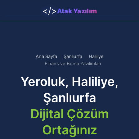
</>
Atak Yazılım
Ana Sayfa
Şanlıurfa
Haliliye
Finans ve Borsa Yazılımları
Yeroluk, Haliliye,
Şanlıurfa
Dijital Çözüm
Ortağınız