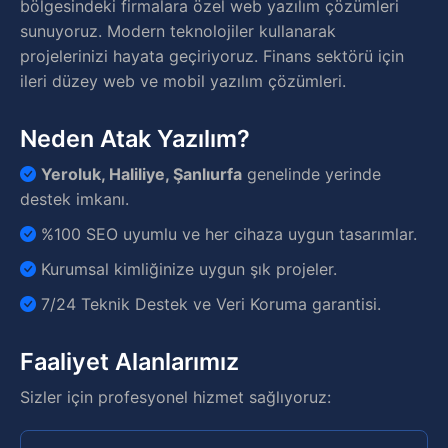
bölgesindeki firmalara özel web yazılım çözümleri
sunuyoruz. Modern teknolojiler kullanarak
projelerinizi hayata geçiriyoruz. Finans sektörü için
ileri düzey web ve mobil yazılım çözümleri.
Neden Atak Yazılım?
Yeroluk, Haliliye, Şanlıurfa
genelinde yerinde
destek imkanı.
%100 SEO uyumlu ve her cihaza uygun tasarımlar.
Kurumsal kimliğinize uygun şık projeler.
7/24 Teknik Destek ve Veri Koruma garantisi.
Faaliyet Alanlarımız
Sizler için profesyonel hizmet sağlıyoruz: