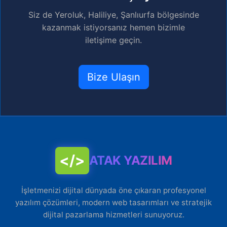
Siz de Yeroluk, Haliliye, Şanlıurfa bölgesinde
kazanmak istiyorsanız hemen bizimle
iletişime geçin.
Bize Ulaşın
</>
ATAK YAZILIM
İşletmenizi dijital dünyada öne çıkaran profesyonel
yazılım çözümleri, modern web tasarımları ve stratejik
dijital pazarlama hizmetleri sunuyoruz.