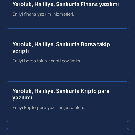
Yeroluk, Haliliye, Şanlıurfa Finans yazılımı
En iyi finans yazılımı hizmetleri.
Yeroluk, Haliliye, Şanlıurfa Borsa takip
scripti
En iyi borsa takip scripti çözümleri.
Yeroluk, Haliliye, Şanlıurfa Kripto para
yazılımı
En iyi kripto para yazılımı çözümleri.