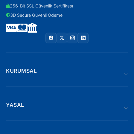
256-Bit SSL Güvenlik Sertifikası
3D Secure Güvenli Ödeme
KURUMSAL
YASAL