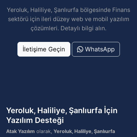
Yeroluk, Haliliye, Şanlıurfa bölgesinde Finans
sektörü için ileri düzey web ve mobil yazılım
çözümleri. Detaylı bilgi alın.
İletişime Geçin
WhatsApp
Yeroluk, Haliliye, Şanlıurfa İçin
Yazılım Desteği
Atak Yazılım
olarak,
Yeroluk, Haliliye, Şanlıurfa