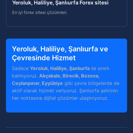
Yeroluk, Haliliye, Şanlıurfa Forex sitesi
En iyi forex sitesi çözümleri.
Yeroluk, Haliliye, Şanlıurfa ve
Çevresinde Hizmet
Sadece
Yeroluk, Haliliye, Şanlıurfa
ile sınırlı
kalmıyoruz.
Akçakale, Birecik, Bozova,
Ceylanpınar, Eyyübiye
gibi çevre bölgelerde de
aktif olarak hizmet veriyoruz. Şanlıurfa şehrinin
her noktasına dijital çözümler ulaştırıyoruz.