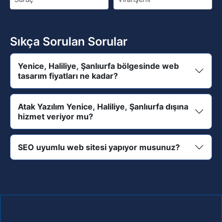
Sıkça Sorulan Sorular
Yenice, Haliliye, Şanlıurfa bölgesinde web
tasarım fiyatları ne kadar?
Atak Yazılım Yenice, Haliliye, Şanlıurfa dışına
hizmet veriyor mu?
SEO uyumlu web sitesi yapıyor musunuz?