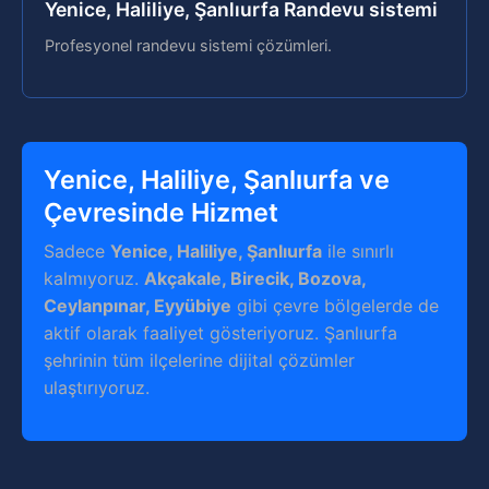
Yenice, Haliliye, Şanlıurfa Randevu sistemi
Profesyonel randevu sistemi çözümleri.
Yenice, Haliliye, Şanlıurfa ve
Çevresinde Hizmet
Sadece
Yenice, Haliliye, Şanlıurfa
ile sınırlı
kalmıyoruz.
Akçakale, Birecik, Bozova,
Ceylanpınar, Eyyübiye
gibi çevre bölgelerde de
aktif olarak faaliyet gösteriyoruz. Şanlıurfa
şehrinin tüm ilçelerine dijital çözümler
ulaştırıyoruz.