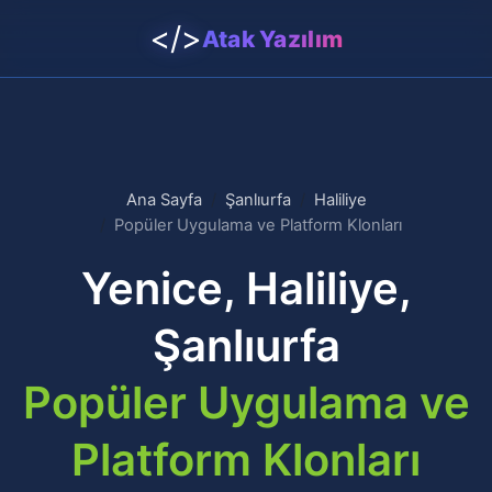
</>
Atak Yazılım
Ana Sayfa
Şanlıurfa
Haliliye
Popüler Uygulama ve Platform Klonları
Yenice, Haliliye,
Şanlıurfa
Popüler Uygulama ve
Platform Klonları