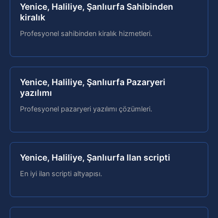
Yenice, Haliliye, Şanlıurfa Sahibinden
kiralık
Profesyonel sahibinden kiralık hizmetleri.
Yenice, Haliliye, Şanlıurfa Pazaryeri
yazılımı
Profesyonel pazaryeri yazılımı çözümleri.
Yenice, Haliliye, Şanlıurfa Ilan scripti
En iyi ilan scripti altyapısı.