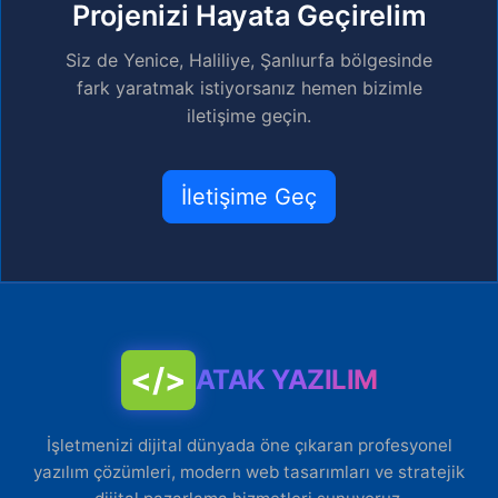
Projenizi Hayata Geçirelim
Siz de Yenice, Haliliye, Şanlıurfa bölgesinde
fark yaratmak istiyorsanız hemen bizimle
iletişime geçin.
İletişime Geç
</>
ATAK YAZILIM
İşletmenizi dijital dünyada öne çıkaran profesyonel
yazılım çözümleri, modern web tasarımları ve stratejik