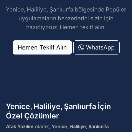
Yenice, Haliliye, Şanlıurfa bölgesinde Popüler
uygulamaların benzerlerini sizin için
hazırlıyoruz. Hemen teklif alın.
Hemen Teklif Alın
WhatsApp
Yenice, Haliliye, Şanlıurfa İçin
Özel Çözümler
Atak Yazılım
olarak,
Yenice, Haliliye, Şanlıurfa