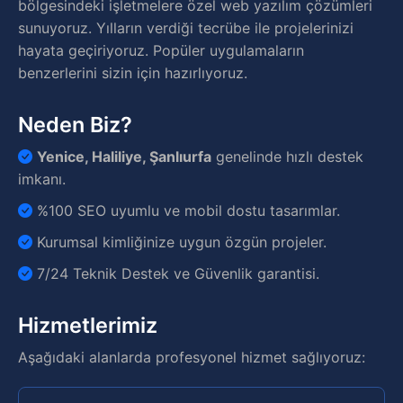
bölgesindeki işletmelere özel web yazılım çözümleri
sunuyoruz. Yılların verdiği tecrübe ile projelerinizi
hayata geçiriyoruz. Popüler uygulamaların
benzerlerini sizin için hazırlıyoruz.
Neden Biz?
Yenice, Haliliye, Şanlıurfa
genelinde hızlı destek
imkanı.
%100 SEO uyumlu ve mobil dostu tasarımlar.
Kurumsal kimliğinize uygun özgün projeler.
7/24 Teknik Destek ve Güvenlik garantisi.
Hizmetlerimiz
Aşağıdaki alanlarda profesyonel hizmet sağlıyoruz: