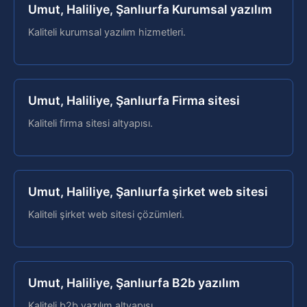
Umut, Haliliye, Şanlıurfa Kurumsal yazılım
Kaliteli kurumsal yazılım hizmetleri.
Umut, Haliliye, Şanlıurfa Firma sitesi
Kaliteli firma sitesi altyapısı.
Umut, Haliliye, Şanlıurfa şirket web sitesi
Kaliteli şirket web sitesi çözümleri.
Umut, Haliliye, Şanlıurfa B2b yazılım
Kaliteli b2b yazılım altyapısı.