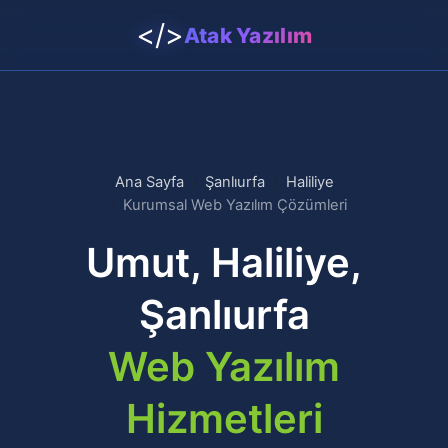
</>
Atak Yazılım
Ana Sayfa
Şanlıurfa
Haliliye
Kurumsal Web Yazılım Çözümleri
Umut, Haliliye,
Şanlıurfa
Web Yazılım
Hizmetleri