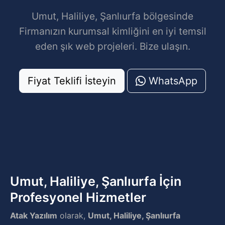
Umut, Haliliye, Şanlıurfa bölgesinde
Firmanızın kurumsal kimliğini en iyi temsil
eden şık web projeleri. Bize ulaşın.
Fiyat Teklifi İsteyin
WhatsApp
Umut, Haliliye, Şanlıurfa İçin
Profesyonel Hizmetler
Atak Yazılım
olarak,
Umut, Haliliye, Şanlıurfa