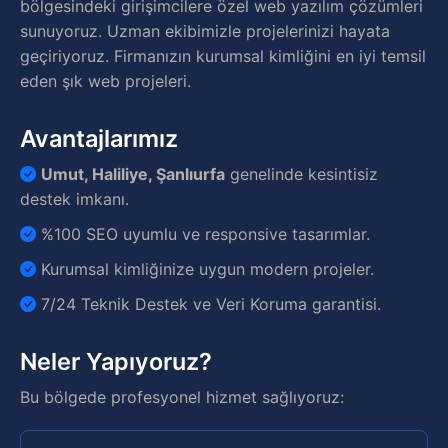
bölgesindeki girişimcilere özel web yazılım çözümleri
sunuyoruz. Uzman ekibimizle projelerinizi hayata
geçiriyoruz. Firmanızın kurumsal kimliğini en iyi temsil
eden şık web projeleri.
Avantajlarımız
Umut, Haliliye, Şanlıurfa
genelinde kesintisiz
destek imkanı.
%100 SEO uyumlu ve responsive tasarımlar.
Kurumsal kimliğinize uygun modern projeler.
7/24 Teknik Destek ve Veri Koruma garantisi.
Neler Yapıyoruz?
Bu bölgede profesyonel hizmet sağlıyoruz: