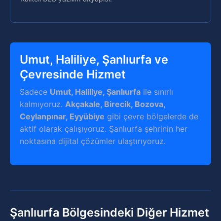
Umut, Haliliye, Şanlıurfa ve
Çevresinde Hizmet
Sadece
Umut, Haliliye, Şanlıurfa
ile sınırlı
kalmıyoruz.
Akçakale, Birecik, Bozova,
Ceylanpınar, Eyyübiye
gibi çevre bölgelerde de
aktif olarak çalışıyoruz. Şanlıurfa şehrinin her
noktasına dijital çözümler ulaştırıyoruz.
Şanlıurfa Bölgesindeki Diğer Hizmet