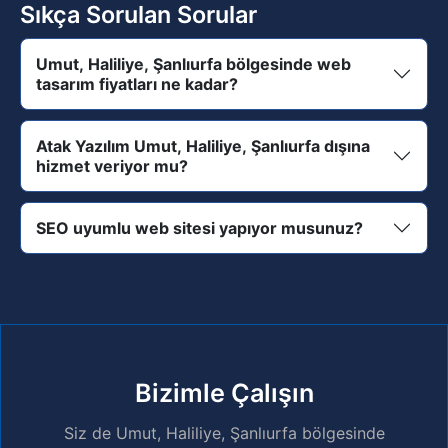
Sıkça Sorulan Sorular
Umut, Haliliye, Şanlıurfa bölgesinde web
tasarım fiyatları ne kadar?
Atak Yazılım Umut, Haliliye, Şanlıurfa dışına
hizmet veriyor mu?
SEO uyumlu web sitesi yapıyor musunuz?
Bizimle Çalışın
Siz de Umut, Haliliye, Şanlıurfa bölgesinde