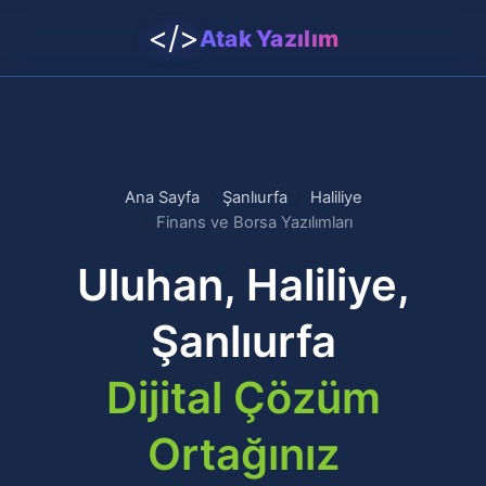
</>
Atak Yazılım
Ana Sayfa
Şanlıurfa
Haliliye
Finans ve Borsa Yazılımları
Uluhan, Haliliye,
Şanlıurfa
Dijital Çözüm
Ortağınız