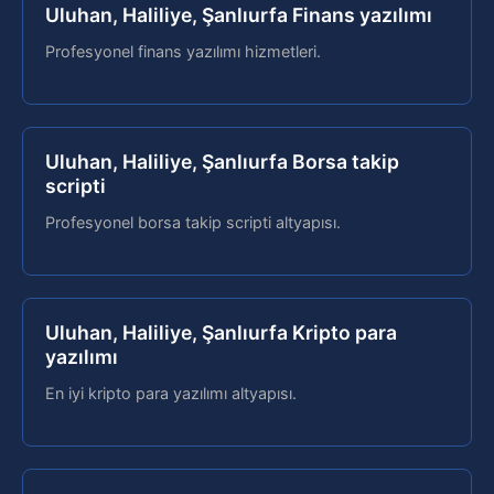
Uluhan, Haliliye, Şanlıurfa Finans yazılımı
Profesyonel finans yazılımı hizmetleri.
Uluhan, Haliliye, Şanlıurfa Borsa takip
scripti
Profesyonel borsa takip scripti altyapısı.
Uluhan, Haliliye, Şanlıurfa Kripto para
yazılımı
En iyi kripto para yazılımı altyapısı.