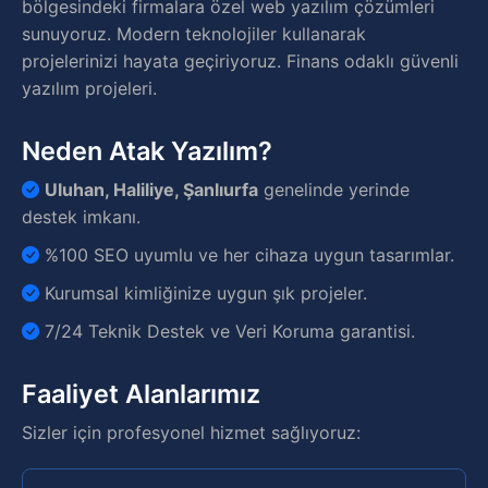
bölgesindeki firmalara özel web yazılım çözümleri
sunuyoruz. Modern teknolojiler kullanarak
projelerinizi hayata geçiriyoruz. Finans odaklı güvenli
yazılım projeleri.
Neden Atak Yazılım?
Uluhan, Haliliye, Şanlıurfa
genelinde yerinde
destek imkanı.
%100 SEO uyumlu ve her cihaza uygun tasarımlar.
Kurumsal kimliğinize uygun şık projeler.
7/24 Teknik Destek ve Veri Koruma garantisi.
Faaliyet Alanlarımız
Sizler için profesyonel hizmet sağlıyoruz: