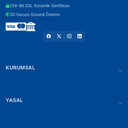
256-Bit SSL Güvenlik Sertifikası
3D Secure Güvenli Ödeme
KURUMSAL
YASAL