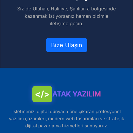
Siz de Uluhan, Haliliye, Şanlıurfa bölgesinde
kazanmak istiyorsanız hemen bizimle
iletişime geçin.
Bize Ulaşın
</>
ATAK YAZILIM
İşletmenizi dijital dünyada öne çıkaran profesyonel
yazılım çözümleri, modern web tasarımları ve stratejik
dijital pazarlama hizmetleri sunuyoruz.