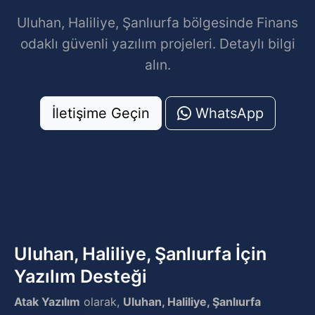
Uluhan, Haliliye, Şanlıurfa bölgesinde Finans
odaklı güvenli yazılım projeleri. Detaylı bilgi
alın.
İletişime Geçin
WhatsApp
Uluhan, Haliliye, Şanlıurfa İçin
Yazılım Desteği
Atak Yazılım
olarak,
Uluhan, Haliliye, Şanlıurfa