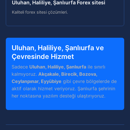
Uluhan, Haliliye, Şanlıurfa Forex sitesi
Kaliteli forex sitesi çözümleri.
Uluhan, Haliliye, Şanlıurfa ve
Çevresinde Hizmet
Sadece
Uluhan, Haliliye, Şanlıurfa
ile sınırlı
kalmıyoruz.
Akçakale, Birecik, Bozova,
Ceylanpınar, Eyyübiye
gibi çevre bölgelerde de
aktif olarak hizmet veriyoruz. Şanlıurfa şehrinin
her noktasına yazılım desteği ulaştırıyoruz.