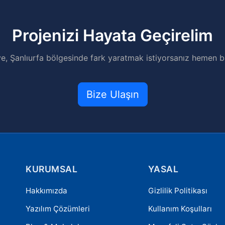
Projenizi Hayata Geçirelim
ye, Şanlıurfa bölgesinde fark yaratmak istiyorsanız hemen bi
Bize Ulaşın
KURUMSAL
YASAL
Hakkımızda
Gizlilik Politikası
Yazılım Çözümleri
Kullanım Koşulları