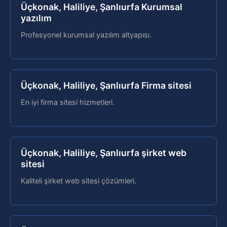
Üçkonak, Haliliye, Şanlıurfa Kurumsal
yazılım
Profesyonel kurumsal yazılım altyapısı.
Üçkonak, Haliliye, Şanlıurfa Firma sitesi
En iyi firma sitesi hizmetleri.
Üçkonak, Haliliye, Şanlıurfa şirket web
sitesi
Kaliteli şirket web sitesi çözümleri.