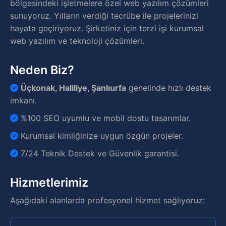
bölgesindeki işletmelere özel web yazılım çözümleri
sunuyoruz. Yılların verdiği tecrübe ile projelerinizi
hayata geçiriyoruz. Şirketiniz için terzi işi kurumsal
web yazılım ve teknoloji çözümleri.
Neden Biz?
Üçkonak, Haliliye, Şanlıurfa
genelinde hızlı destek
imkanı.
%100 SEO uyumlu ve mobil dostu tasarımlar.
Kurumsal kimliğinize uygun özgün projeler.
7/24 Teknik Destek ve Güvenlik garantisi.
Hizmetlerimiz
Aşağıdaki alanlarda profesyonel hizmet sağlıyoruz: