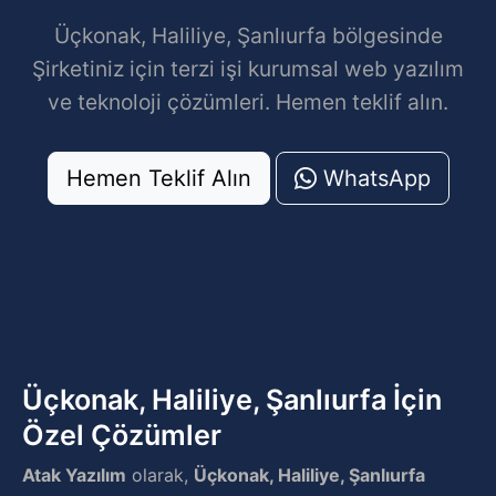
Üçkonak, Haliliye, Şanlıurfa bölgesinde
Şirketiniz için terzi işi kurumsal web yazılım
ve teknoloji çözümleri. Hemen teklif alın.
Hemen Teklif Alın
WhatsApp
Üçkonak, Haliliye, Şanlıurfa İçin
Özel Çözümler
Atak Yazılım
olarak,
Üçkonak, Haliliye, Şanlıurfa