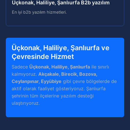
Üçkonak, Haliliye, Şanlıurfa B2b yazılım
En iyi b2b yazılım hizmetleri.
Üçkonak, Haliliye, Şanlıurfa ve
Çevresinde Hizmet
Sadece
Üçkonak, Haliliye, Şanlıurfa
ile sınırlı
kalmıyoruz.
Akçakale, Birecik, Bozova,
Ceylanpınar, Eyyübiye
gibi çevre bölgelerde de
aktif olarak faaliyet gösteriyoruz. Şanlıurfa
şehrinin tüm ilçelerine yazılım desteği
ulaştırıyoruz.