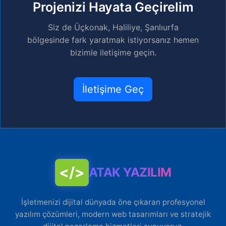
Projenizi Hayata Geçirelim
Siz de Üçkonak, Haliliye, Şanlıurfa
bölgesinde fark yaratmak istiyorsanız hemen
bizimle iletişime geçin.
İletişime Geç
</>
ATAK YAZILIM
İşletmenizi dijital dünyada öne çıkaran profesyonel
yazılım çözümleri, modern web tasarımları ve stratejik