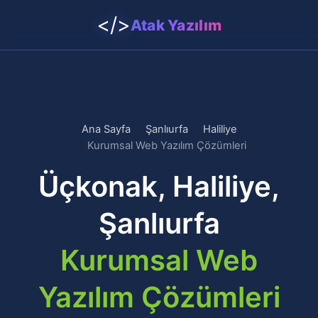
</>
Atak Yazılım
Ana Sayfa
Şanlıurfa
Haliliye
Kurumsal Web Yazılım Çözümleri
Üçkonak, Haliliye,
Şanlıurfa
Kurumsal Web
Yazılım Çözümleri