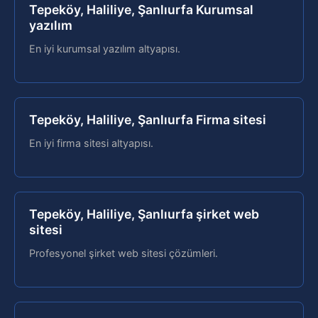
Tepeköy, Haliliye, Şanlıurfa Kurumsal
yazılım
En iyi kurumsal yazılım altyapısı.
Tepeköy, Haliliye, Şanlıurfa Firma sitesi
En iyi firma sitesi altyapısı.
Tepeköy, Haliliye, Şanlıurfa şirket web
sitesi
Profesyonel şirket web sitesi çözümleri.