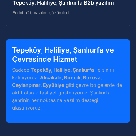
Tepeköy, Haliliye, Şanlıurfa B2b yazılım
En iyi b2b yazılım çözümleri.
Tepeköy, Haliliye, Şanlıurfa ve
Çevresinde Hizmet
Sadece
Tepeköy, Haliliye, Şanlıurfa
ile sınırlı
kalmıyoruz.
Akçakale, Birecik, Bozova,
Ceylanpınar, Eyyübiye
gibi çevre bölgelerde de
aktif olarak faaliyet gösteriyoruz. Şanlıurfa
şehrinin her noktasına yazılım desteği
ulaştırıyoruz.