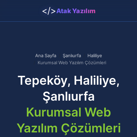
</>
Atak Yazılım
Ana Sayfa
Şanlıurfa
Haliliye
Kurumsal Web Yazılım Çözümleri
Tepeköy, Haliliye,
Şanlıurfa
Kurumsal Web
Yazılım Çözümleri