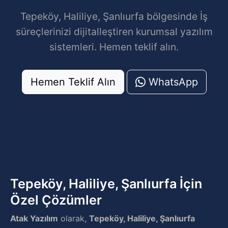
Tepeköy, Haliliye, Şanlıurfa bölgesinde İş
süreçlerinizi dijitalleştiren kurumsal yazılım
sistemleri. Hemen teklif alın.
Hemen Teklif Alın
WhatsApp
Tepeköy, Haliliye, Şanlıurfa İçin
Özel Çözümler
Atak Yazılım
olarak,
Tepeköy, Haliliye, Şanlıurfa