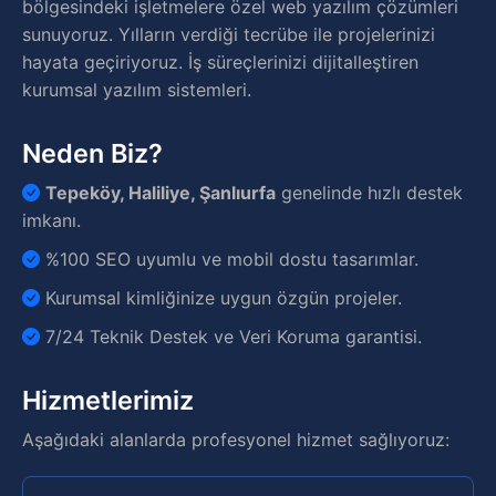
bölgesindeki işletmelere özel web yazılım çözümleri
sunuyoruz. Yılların verdiği tecrübe ile projelerinizi
hayata geçiriyoruz. İş süreçlerinizi dijitalleştiren
kurumsal yazılım sistemleri.
Neden Biz?
Tepeköy, Haliliye, Şanlıurfa
genelinde hızlı destek
imkanı.
%100 SEO uyumlu ve mobil dostu tasarımlar.
Kurumsal kimliğinize uygun özgün projeler.
7/24 Teknik Destek ve Veri Koruma garantisi.
Hizmetlerimiz
Aşağıdaki alanlarda profesyonel hizmet sağlıyoruz: