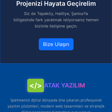
Projenizi Hayata Geçirelim
Siz de Tepeköy, Haliliye, Şanlıurfa
bölgesinde fark yaratmak istiyorsanız hemen
bizimle iletişime geçin.
Bize Ulaşın
</>
ATAK YAZILIM
İşletmenizi dijital dünyada öne çıkaran profesyonel
yazılım çözümleri, modern web tasarımları ve stratejik