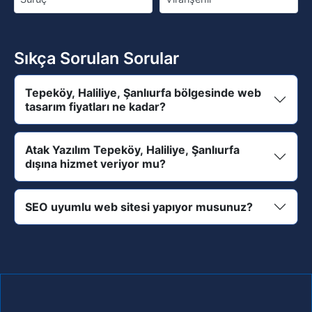
Sıkça Sorulan Sorular
Tepeköy, Haliliye, Şanlıurfa bölgesinde web
tasarım fiyatları ne kadar?
Atak Yazılım Tepeköy, Haliliye, Şanlıurfa
dışına hizmet veriyor mu?
SEO uyumlu web sitesi yapıyor musunuz?