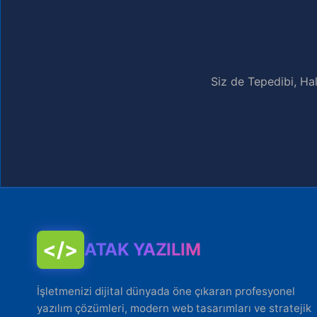
Siz de Tepedibi, Hal
</>
ATAK YAZILIM
İşletmenizi dijital dünyada öne çıkaran profesyonel
yazılım çözümleri, modern web tasarımları ve stratejik