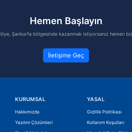
Hemen Başlayın
iliye, Şanlıurfa bölgesinde kazanmak istiyorsanız hemen biz
İletişime Geç
KURUMSAL
YASAL
Hakkımızda
Gizlilik Politikası
Yazılım Çözümleri
Kullanım Koşulları