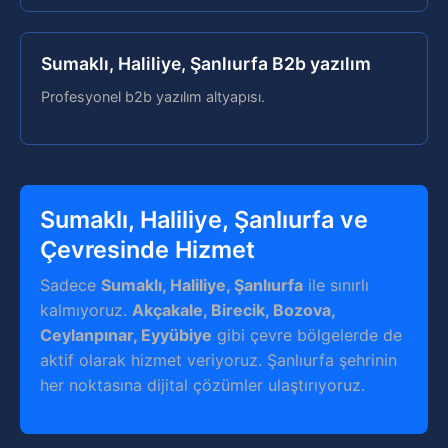
Sumaklı, Haliliye, Şanlıurfa B2b yazılım
Profesyonel b2b yazılım altyapısı.
Sumaklı, Haliliye, Şanlıurfa ve
Çevresinde Hizmet
Sadece
Sumaklı, Haliliye, Şanlıurfa
ile sınırlı
kalmıyoruz.
Akçakale, Birecik, Bozova,
Ceylanpınar, Eyyübiye
gibi çevre bölgelerde de
aktif olarak hizmet veriyoruz. Şanlıurfa şehrinin
her noktasına dijital çözümler ulaştırıyoruz.