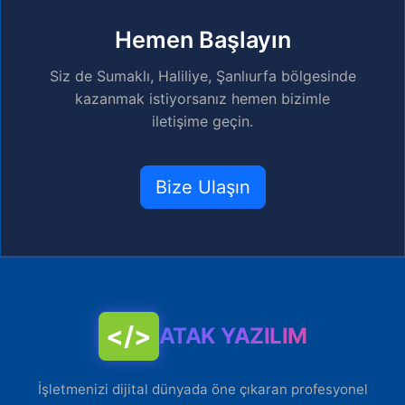
Hemen Başlayın
Siz de Sumaklı, Haliliye, Şanlıurfa bölgesinde
kazanmak istiyorsanız hemen bizimle
iletişime geçin.
Bize Ulaşın
</>
ATAK YAZILIM
İşletmenizi dijital dünyada öne çıkaran profesyonel