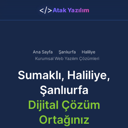
</>
Atak Yazılım
Ana Sayfa
Şanlıurfa
Haliliye
Kurumsal Web Yazılım Çözümleri
Sumaklı, Haliliye,
Şanlıurfa
Dijital Çözüm
Ortağınız