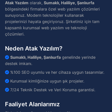
Atak Yazılım
olarak,
Sumaklı, Haliliye, Şanlıurfa
bölgesindeki firmalara özel web yazılım çözümleri
sunuyoruz. Modern teknolojiler kullanarak
projelerinizi hayata geçiriyoruz. Şirketiniz için tam
kapsamlı kurumsal web yazılım ve teknoloji
çözümleri.
Neden Atak Yazılım?
Sumaklı, Haliliye, Şanlıurfa
genelinde yerinde
destek imkanı.
%100 SEO uyumlu ve her cihaza uygun tasarımlar.
Kurumsal kimliğinize uygun şık projeler.
7/24 Teknik Destek ve Veri Koruma garantisi.
Faaliyet Alanlarımız