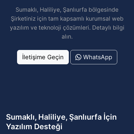
Sumaklı, Haliliye, Şanlıurfa bölgesinde
Şirketiniz için tam kapsamlı kurumsal web
yazılım ve teknoloji çözümleri. Detaylı bilgi
alın.
İletişime Geçin
WhatsApp
Sumaklı, Haliliye, Şanlıurfa İçin
Yazılım Desteği