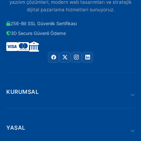
yazılım çözümleri, modern web tasarımları ve stratejik
dijital pazarlama hizmetleri sunuyoruz.
256-Bit SSL Güvenlik Sertifikası
3D Secure Güvenli Ödeme
KURUMSAL
YASAL