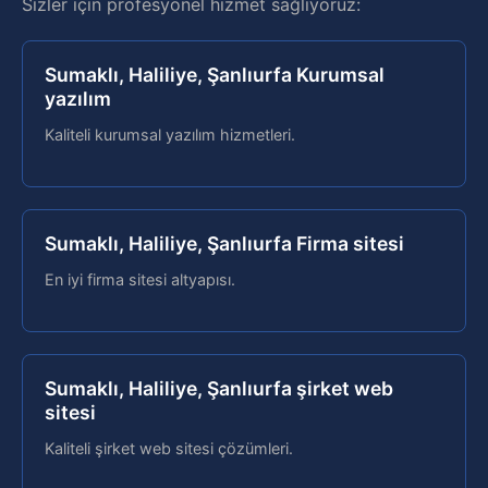
Sizler için profesyonel hizmet sağlıyoruz:
Sumaklı, Haliliye, Şanlıurfa Kurumsal
yazılım
Kaliteli kurumsal yazılım hizmetleri.
Sumaklı, Haliliye, Şanlıurfa Firma sitesi
En iyi firma sitesi altyapısı.
Sumaklı, Haliliye, Şanlıurfa şirket web
sitesi
Kaliteli şirket web sitesi çözümleri.