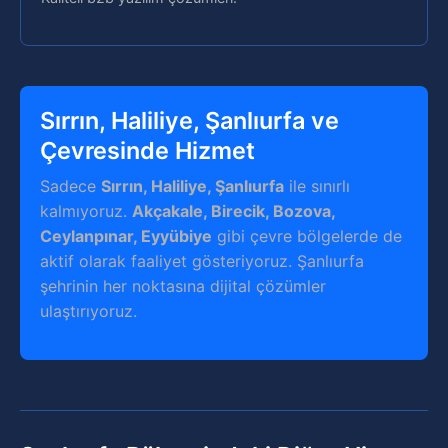
Sırrın, Haliliye, Şanlıurfa ve
Çevresinde Hizmet
Sadece
Sırrın, Haliliye, Şanlıurfa
ile sınırlı
kalmıyoruz.
Akçakale, Birecik, Bozova,
Ceylanpınar, Eyyübiye
gibi çevre bölgelerde de
aktif olarak faaliyet gösteriyoruz. Şanlıurfa
şehrinin her noktasına dijital çözümler
ulaştırıyoruz.