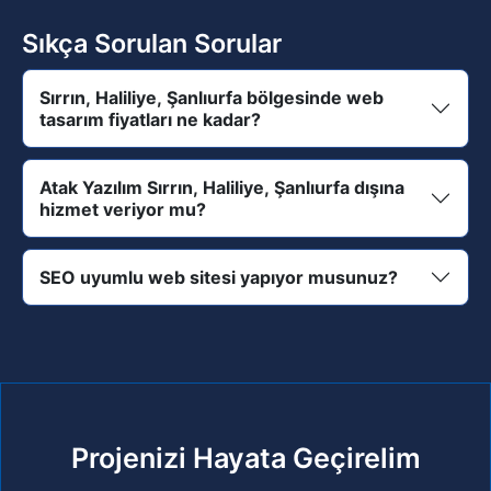
Sıkça Sorulan Sorular
Sırrın, Haliliye, Şanlıurfa bölgesinde web
tasarım fiyatları ne kadar?
Atak Yazılım Sırrın, Haliliye, Şanlıurfa dışına
hizmet veriyor mu?
SEO uyumlu web sitesi yapıyor musunuz?
Projenizi Hayata Geçirelim