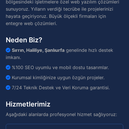
bölgesindeki işletmelere özel web yazılım çözümleri
sunuyoruz. Yılların verdiği tecrübe ile projelerinizi
hayata geçiriyoruz. Büyük ölçekli firmaları için
entegre web çözümleri.
Neden Biz?
Sırrın, Haliliye, Şanlıurfa
genelinde hızlı destek
imkanı.
%100 SEO uyumlu ve mobil dostu tasarımlar.
Kurumsal kimliğinize uygun özgün projeler.
7/24 Teknik Destek ve Veri Koruma garantisi.
Hizmetlerimiz
Aşağıdaki alanlarda profesyonel hizmet sağlıyoruz: