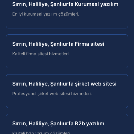
Sırrın, Haliliye, Şanlıurfa Kurumsal yazılım
En iyi kurumsal yazılım çözümleri.
Sırrın, Haliliye, Şanlıurfa Firma sitesi
Kaliteli firma sitesi hizmetleri.
Sırrın, Haliliye, Şanlıurfa şirket web sitesi
Profesyonel şirket web sitesi hizmetleri.
Sırrın, Haliliye, Şanlıurfa B2b yazılım
Kaliteli b2b yazılım çözümleri.