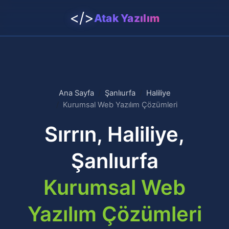
</>
Atak Yazılım
Ana Sayfa
Şanlıurfa
Haliliye
Kurumsal Web Yazılım Çözümleri
Sırrın, Haliliye,
Şanlıurfa
Kurumsal Web
Yazılım Çözümleri