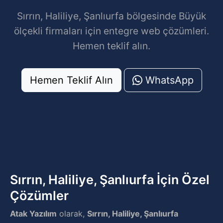
Sırrın, Haliliye, Şanlıurfa bölgesinde Büyük
ölçekli firmaları için entegre web çözümleri.
Hemen teklif alın.
Hemen Teklif Alın
WhatsApp
Sırrın, Haliliye, Şanlıurfa İçin Özel
Çözümler
Atak Yazılım
olarak,
Sırrın, Haliliye, Şanlıurfa