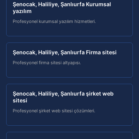
Şenocak, Haliliye, Şanlıurfa Kurumsal
yazılım
Profesyonel kurumsal yazılım hizmetleri.
Şenocak, Haliliye, Şanlıurfa Firma sitesi
Profesyonel firma sitesi altyapısı.
Şenocak, Haliliye, Şanlıurfa şirket web
sitesi
Profesyonel şirket web sitesi çözümleri.