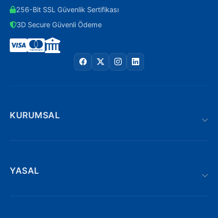
256-Bit SSL Güvenlik Sertifikası
3D Secure Güvenli Ödeme
KURUMSAL
YASAL