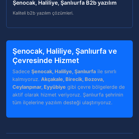
Şenocak, Haliliye, Şanlıurfa B2b yazılım
Kaliteli b2b yazılım çözümleri.
Şenocak, Haliliye, Şanlıurfa ve
Çevresinde Hizmet
Sadece
Şenocak, Haliliye, Şanlıurfa
ile sınırlı
kalmıyoruz.
Akçakale, Birecik, Bozova,
Ceylanpınar, Eyyübiye
gibi çevre bölgelerde de
aktif olarak hizmet veriyoruz. Şanlıurfa şehrinin
tüm ilçelerine yazılım desteği ulaştırıyoruz.