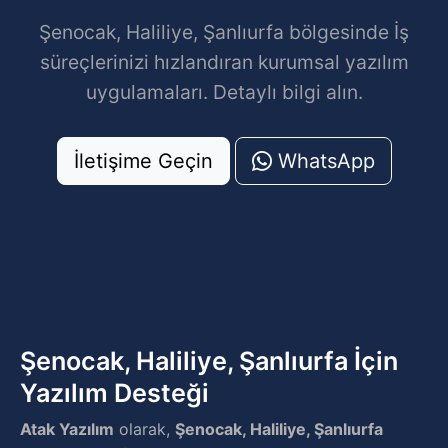
Şenocak, Haliliye, Şanlıurfa bölgesinde İş
süreçlerinizi hızlandıran kurumsal yazılım
uygulamaları. Detaylı bilgi alın.
İletişime Geçin
WhatsApp
Şenocak, Haliliye, Şanlıurfa İçin
Yazılım Desteği
Atak Yazılım
olarak,
Şenocak, Haliliye, Şanlıurfa