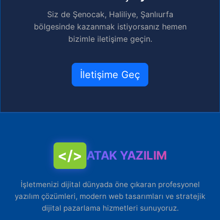
Siz de Şenocak, Haliliye, Şanlıurfa
bölgesinde kazanmak istiyorsanız hemen
bizimle iletişime geçin.
İletişime Geç
</>
ATAK YAZILIM
İşletmenizi dijital dünyada öne çıkaran profesyonel
yazılım çözümleri, modern web tasarımları ve stratejik
dijital pazarlama hizmetleri sunuyoruz.