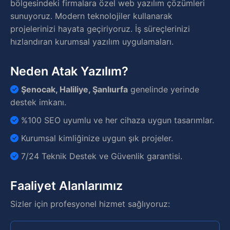
bölgesindeki firmalara özel web yazılım çözümleri
sunuyoruz. Modern teknolojiler kullanarak
projelerinizi hayata geçiriyoruz. İş süreçlerinizi
hızlandıran kurumsal yazılım uygulamaları.
Neden Atak Yazılım?
Şenocak, Haliliye, Şanlıurfa
genelinde yerinde
destek imkanı.
%100 SEO uyumlu ve her cihaza uygun tasarımlar.
Kurumsal kimliğinize uygun şık projeler.
7/24 Teknik Destek ve Güvenlik garantisi.
Faaliyet Alanlarımız
Sizler için profesyonel hizmet sağlıyoruz: