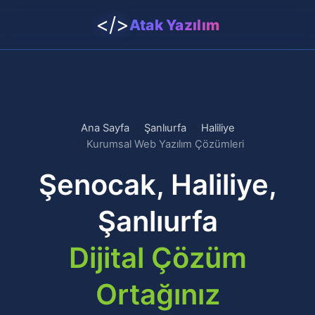
</>
Atak Yazılım
Ana Sayfa
Şanlıurfa
Haliliye
Kurumsal Web Yazılım Çözümleri
Şenocak, Haliliye,
Şanlıurfa
Dijital Çözüm
Ortağınız