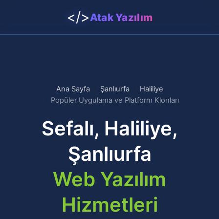
</>
Atak Yazılım
Ana Sayfa
Şanlıurfa
Haliliye
Popüler Uygulama ve Platform Klonları
Sefalı, Haliliye,
Şanlıurfa
Web Yazılım
Hizmetleri