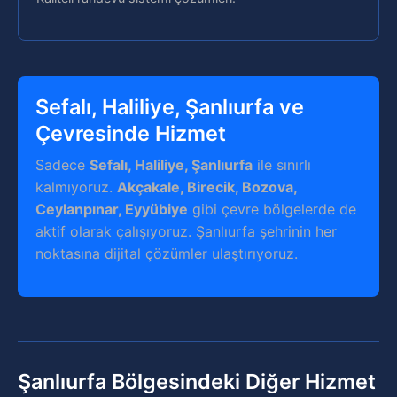
Sefalı, Haliliye, Şanlıurfa ve
Çevresinde Hizmet
Sadece
Sefalı, Haliliye, Şanlıurfa
ile sınırlı
kalmıyoruz.
Akçakale, Birecik, Bozova,
Ceylanpınar, Eyyübiye
gibi çevre bölgelerde de
aktif olarak çalışıyoruz. Şanlıurfa şehrinin her
noktasına dijital çözümler ulaştırıyoruz.
Şanlıurfa Bölgesindeki Diğer Hizmet