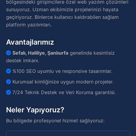
bölgesindeki girişimcilere özel web yazılım çözümleri
sunuyoruz. Uzman ekibimizle projelerinizi hayata
geçiriyoruz. Binlerce kullanıcı kaldırabilen sağlam
platform yazılımları.
Avantajlarımız
Sefalı, Haliliye, Şanlıurfa
genelinde kesintisiz
destek imkanı.
%100 SEO uyumlu ve responsive tasarımlar.
Kurumsal kimliğinize uygun modern projeler.
7/24 Teknik Destek ve Veri Koruma garantisi.
Neler Yapıyoruz?
Bu bölgede profesyonel hizmet sağlıyoruz: