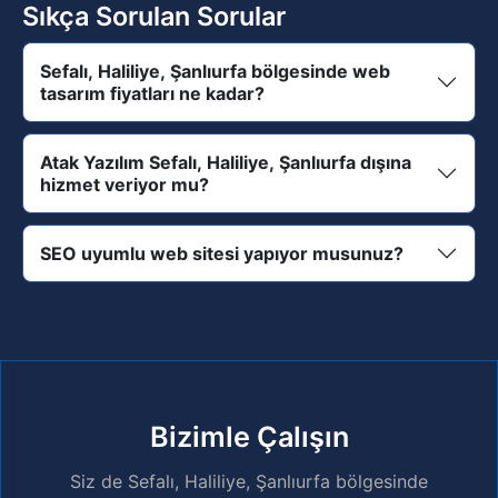
Sıkça Sorulan Sorular
Sefalı, Haliliye, Şanlıurfa bölgesinde web
tasarım fiyatları ne kadar?
Atak Yazılım Sefalı, Haliliye, Şanlıurfa dışına
hizmet veriyor mu?
SEO uyumlu web sitesi yapıyor musunuz?
Bizimle Çalışın
Siz de Sefalı, Haliliye, Şanlıurfa bölgesinde