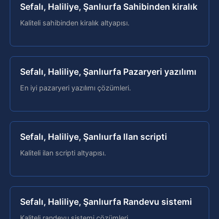
Sefalı, Haliliye, Şanlıurfa Sahibinden kiralık
Kaliteli sahibinden kiralık altyapısı.
Sefalı, Haliliye, Şanlıurfa Pazaryeri yazılımı
En iyi pazaryeri yazılımı çözümleri.
Sefalı, Haliliye, Şanlıurfa Ilan scripti
Kaliteli ilan scripti altyapısı.
Sefalı, Haliliye, Şanlıurfa Randevu sistemi
Kaliteli randevu sistemi çözümleri.