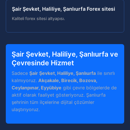
Şair Şevket, Haliliye, Şanlıurfa Forex sitesi
Kaliteli forex sitesi altyapısı.
Şair Şevket, Haliliye, Şanlıurfa ve
Çevresinde Hizmet
Sadece
Şair Şevket, Haliliye, Şanlıurfa
ile sınırlı
kalmıyoruz.
Akçakale, Birecik, Bozova,
Ceylanpınar, Eyyübiye
gibi çevre bölgelerde de
aktif olarak faaliyet gösteriyoruz. Şanlıurfa
şehrinin tüm ilçelerine dijital çözümler
ulaştırıyoruz.