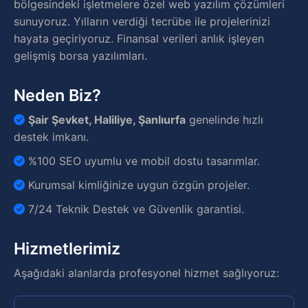
bölgesindeki işletmelere özel web yazılım çözümleri
sunuyoruz. Yılların verdiği tecrübe ile projelerinizi
hayata geçiriyoruz. Finansal verileri anlık işleyen
gelişmiş borsa yazılımları.
Neden Biz?
Şair Şevket, Haliliye, Şanlıurfa
genelinde hızlı
destek imkanı.
%100 SEO uyumlu ve mobil dostu tasarımlar.
Kurumsal kimliğinize uygun özgün projeler.
7/24 Teknik Destek ve Güvenlik garantisi.
Hizmetlerimiz
Aşağıdaki alanlarda profesyonel hizmet sağlıyoruz: