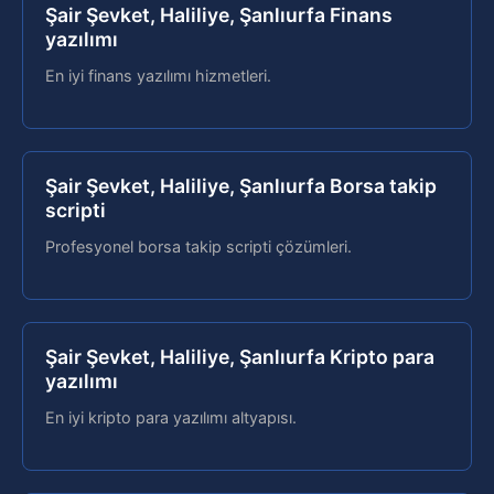
Şair Şevket, Haliliye, Şanlıurfa Finans
yazılımı
En iyi finans yazılımı hizmetleri.
Şair Şevket, Haliliye, Şanlıurfa Borsa takip
scripti
Profesyonel borsa takip scripti çözümleri.
Şair Şevket, Haliliye, Şanlıurfa Kripto para
yazılımı
En iyi kripto para yazılımı altyapısı.