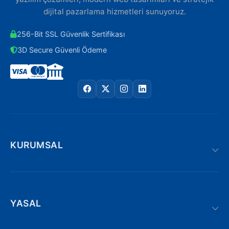
dijital pazarlama hizmetleri sunuyoruz.
256-Bit SSL Güvenlik Sertifikası
3D Secure Güvenli Ödeme
KURUMSAL
YASAL