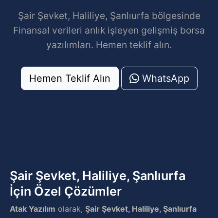
Şair Şevket, Haliliye, Şanlıurfa bölgesinde
Finansal verileri anlık işleyen gelişmiş borsa
yazılımları. Hemen teklif alın.
Hemen Teklif Alın
WhatsApp
Şair Şevket, Haliliye, Şanlıurfa
İçin Özel Çözümler
Atak Yazılım
olarak,
Şair Şevket, Haliliye, Şanlıurfa