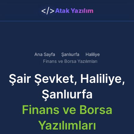
</>
Atak Yazılım
Ana Sayfa
Şanlıurfa
Haliliye
Finans ve Borsa Yazılımları
Şair Şevket, Haliliye,
Şanlıurfa
Finans ve Borsa
Yazılımları