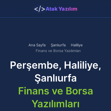
</>
Atak Yazılım
Ana Sayfa
Şanlıurfa
Haliliye
Finans ve Borsa Yazılımları
Perşembe, Haliliye,
Şanlıurfa
Finans ve Borsa
Yazılımları