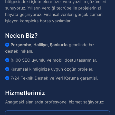
bölgesindeki işletmelere özel web yazılım çözümleri
sunuyoruz. Yılların verdiği tecrübe ile projelerinizi
hayata geçiriyoruz. Finansal verileri gerçek zamanlı
işleyen kompleks borsa yazılımları.
Neden Biz?
Perşembe, Haliliye, Şanlıurfa
genelinde hızlı
destek imkanı.
%100 SEO uyumlu ve mobil dostu tasarımlar.
Kurumsal kimliğinize uygun özgün projeler.
7/24 Teknik Destek ve Veri Koruma garantisi.
Hizmetlerimiz
Aşağıdaki alanlarda profesyonel hizmet sağlıyoruz: