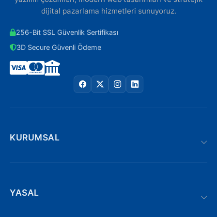
dijital pazarlama hizmetleri sunuyoruz.
256-Bit SSL Güvenlik Sertifikası
3D Secure Güvenli Ödeme
KURUMSAL
YASAL