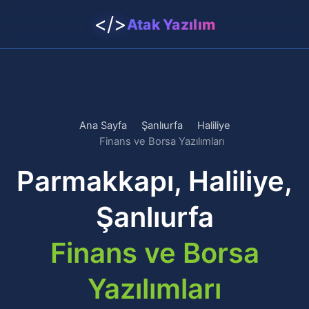
</>
Atak Yazılım
Ana Sayfa
Şanlıurfa
Haliliye
Finans ve Borsa Yazılımları
Parmakkapı, Haliliye,
Şanlıurfa
Finans ve Borsa
Yazılımları