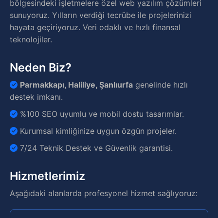
bölgesindeki işletmelere özel web yazılım çözümleri
sunuyoruz. Yılların verdiği tecrübe ile projelerinizi
hayata geçiriyoruz. Veri odaklı ve hızlı finansal
teknolojiler.
Neden Biz?
Parmakkapı, Haliliye, Şanlıurfa
genelinde hızlı
destek imkanı.
%100 SEO uyumlu ve mobil dostu tasarımlar.
Kurumsal kimliğinize uygun özgün projeler.
7/24 Teknik Destek ve Güvenlik garantisi.
Hizmetlerimiz
Aşağıdaki alanlarda profesyonel hizmet sağlıyoruz: