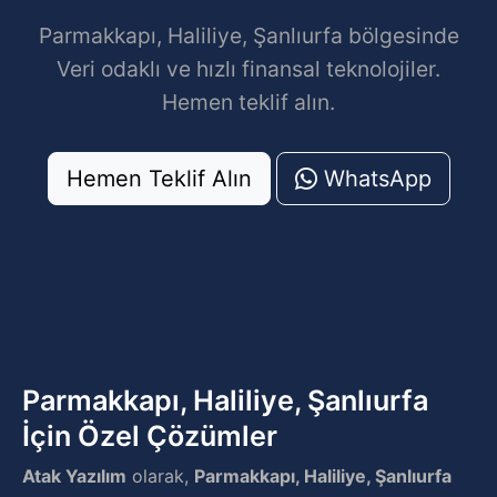
Parmakkapı, Haliliye, Şanlıurfa bölgesinde
Veri odaklı ve hızlı finansal teknolojiler.
Hemen teklif alın.
Hemen Teklif Alın
WhatsApp
Parmakkapı, Haliliye, Şanlıurfa
İçin Özel Çözümler
Atak Yazılım
olarak,
Parmakkapı, Haliliye, Şanlıurfa