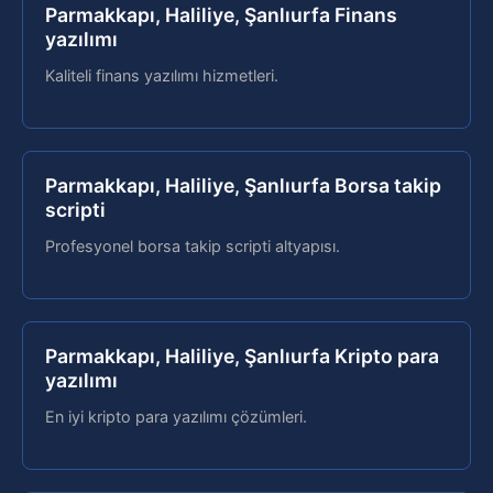
Parmakkapı, Haliliye, Şanlıurfa Finans
yazılımı
Kaliteli finans yazılımı hizmetleri.
Parmakkapı, Haliliye, Şanlıurfa Borsa takip
scripti
Profesyonel borsa takip scripti altyapısı.
Parmakkapı, Haliliye, Şanlıurfa Kripto para
yazılımı
En iyi kripto para yazılımı çözümleri.