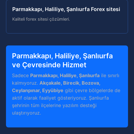
Parmakkapı, Haliliye, Şanlıurfa Forex sitesi
Kaliteli forex sitesi çözümleri.
Parmakkapı, Haliliye, Şanlıurfa
ve Çevresinde Hizmet
Sadece
Parmakkapı, Haliliye, Şanlıurfa
ile sınırlı
kalmıyoruz.
Akçakale, Birecik, Bozova,
Ceylanpınar, Eyyübiye
gibi çevre bölgelerde de
aktif olarak faaliyet gösteriyoruz. Şanlıurfa
şehrinin tüm ilçelerine yazılım desteği
ulaştırıyoruz.