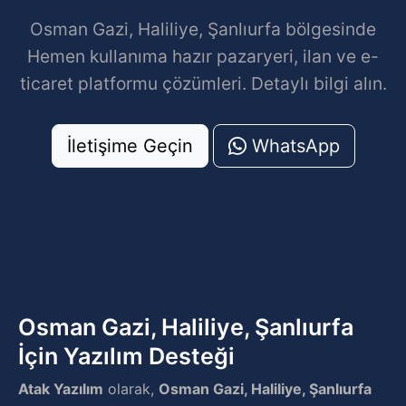
Osman Gazi, Haliliye, Şanlıurfa bölgesinde
Hemen kullanıma hazır pazaryeri, ilan ve e-
ticaret platformu çözümleri. Detaylı bilgi alın.
İletişime Geçin
WhatsApp
Osman Gazi, Haliliye, Şanlıurfa
İçin Yazılım Desteği
Atak Yazılım
olarak,
Osman Gazi, Haliliye, Şanlıurfa