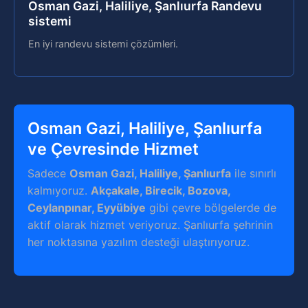
Osman Gazi, Haliliye, Şanlıurfa Randevu
sistemi
En iyi randevu sistemi çözümleri.
Osman Gazi, Haliliye, Şanlıurfa
ve Çevresinde Hizmet
Sadece
Osman Gazi, Haliliye, Şanlıurfa
ile sınırlı
kalmıyoruz.
Akçakale, Birecik, Bozova,
Ceylanpınar, Eyyübiye
gibi çevre bölgelerde de
aktif olarak hizmet veriyoruz. Şanlıurfa şehrinin
her noktasına yazılım desteği ulaştırıyoruz.