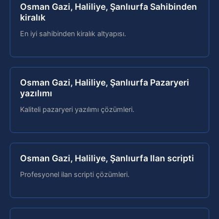
Osman Gazi, Haliliye, Şanlıurfa Sahibinden
kiralık
En iyi sahibinden kiralık altyapısı.
Osman Gazi, Haliliye, Şanlıurfa Pazaryeri
yazılımı
Kaliteli pazaryeri yazılımı çözümleri.
Osman Gazi, Haliliye, Şanlıurfa Ilan scripti
Profesyonel ilan scripti çözümleri.