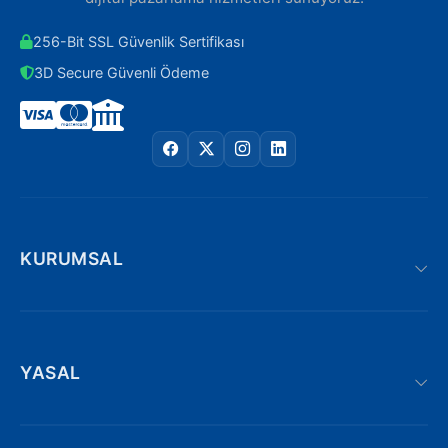
256-Bit SSL Güvenlik Sertifikası
3D Secure Güvenli Ödeme
KURUMSAL
YASAL