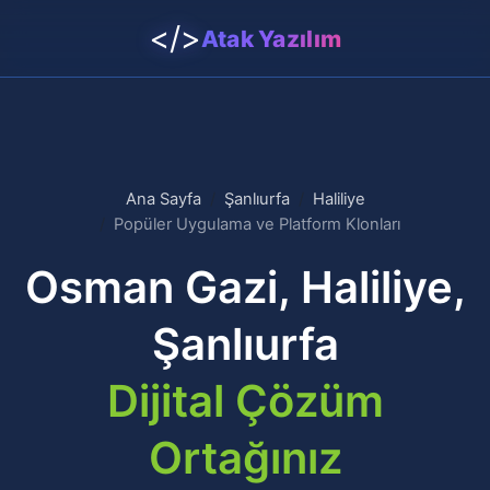
</>
Atak Yazılım
Ana Sayfa
Şanlıurfa
Haliliye
Popüler Uygulama ve Platform Klonları
Osman Gazi, Haliliye,
Şanlıurfa
Dijital Çözüm
Ortağınız