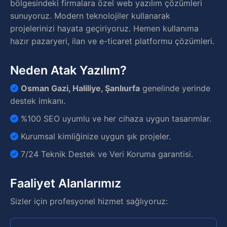
bölgesindeki firmalara özel web yazılım çözümleri
sunuyoruz. Modern teknolojiler kullanarak
projelerinizi hayata geçiriyoruz. Hemen kullanıma
hazır pazaryeri, ilan ve e-ticaret platformu çözümleri.
Neden Atak Yazılım?
Osman Gazi, Haliliye, Şanlıurfa
genelinde yerinde
destek imkanı.
%100 SEO uyumlu ve her cihaza uygun tasarımlar.
Kurumsal kimliğinize uygun şık projeler.
7/24 Teknik Destek ve Veri Koruma garantisi.
Faaliyet Alanlarımız
Sizler için profesyonel hizmet sağlıyoruz: