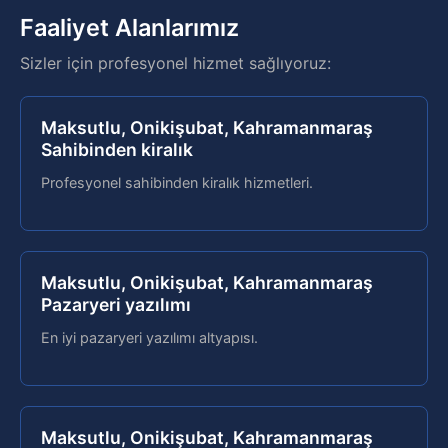
Faaliyet Alanlarımız
Sizler için profesyonel hizmet sağlıyoruz:
Maksutlu, Onikişubat, Kahramanmaraş
Sahibinden kiralık
Profesyonel sahibinden kiralık hizmetleri.
Maksutlu, Onikişubat, Kahramanmaraş
Pazaryeri yazılımı
En iyi pazaryeri yazılımı altyapısı.
Maksutlu, Onikişubat, Kahramanmaraş