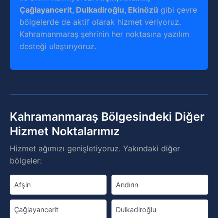
Çağlayancerit, Dulkadiroğlu, Ekinözü
gibi çevre
bölgelerde de aktif olarak hizmet veriyoruz.
Kahramanmaraş şehrinin her noktasına yazılım
desteği ulaştırıyoruz.
Kahramanmaraş Bölgesindeki Diğer
Hizmet Noktalarımız
Hizmet ağımızı genişletiyoruz. Yakındaki diğer
bölgeler:
Afşin
Andırın
Çağlayancerit
Dulkadiroğlu