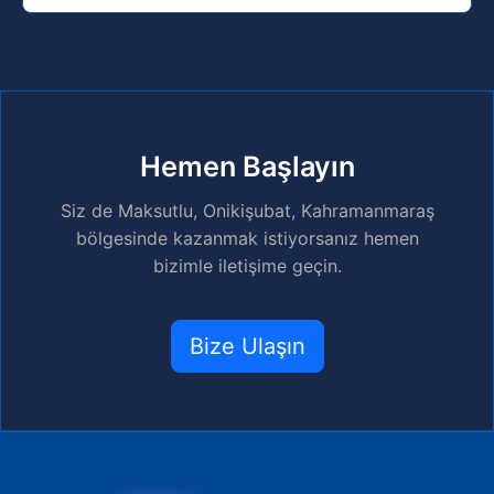
Hemen Başlayın
Siz de Maksutlu, Onikişubat, Kahramanmaraş
bölgesinde kazanmak istiyorsanız hemen
bizimle iletişime geçin.
Bize Ulaşın