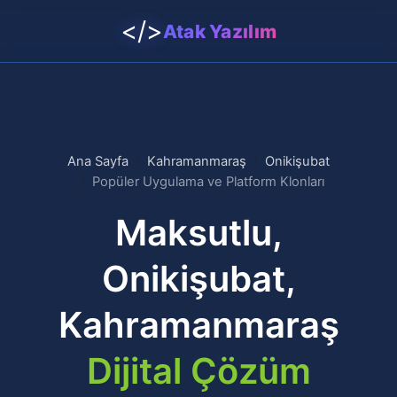
</>
Atak Yazılım
Ana Sayfa
Kahramanmaraş
Onikişubat
Popüler Uygulama ve Platform Klonları
Maksutlu,
Onikişubat,
Kahramanmaraş
Dijital Çözüm