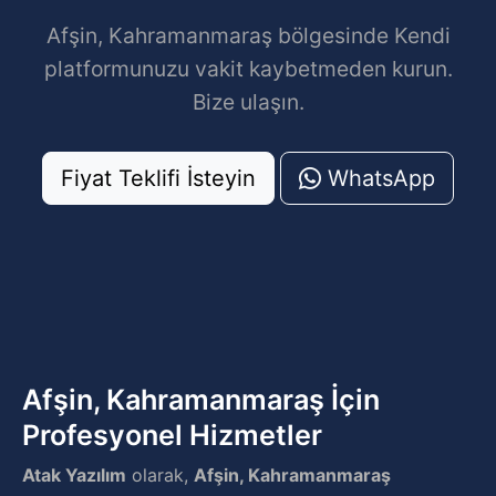
Afşin, Kahramanmaraş bölgesinde Kendi
platformunuzu vakit kaybetmeden kurun.
Bize ulaşın.
Fiyat Teklifi İsteyin
WhatsApp
Afşin, Kahramanmaraş İçin
Profesyonel Hizmetler
Atak Yazılım
olarak,
Afşin, Kahramanmaraş