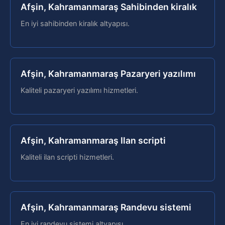
Afşin, Kahramanmaraş Sahibinden kiralık
En iyi sahibinden kiralık altyapısı.
Afşin, Kahramanmaraş Pazaryeri yazılımı
Kaliteli pazaryeri yazılımı hizmetleri.
Afşin, Kahramanmaraş Ilan scripti
Kaliteli ilan scripti hizmetleri.
Afşin, Kahramanmaraş Randevu sistemi
En iyi randevu sistemi altyapısı.