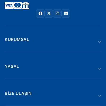
KURUMSAL
YASAL
BIZE ULAŞIN