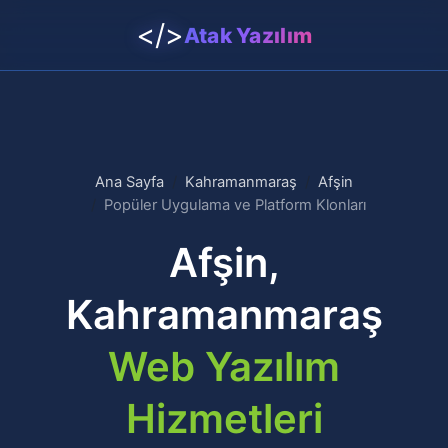
</>
Atak Yazılım
Ana Sayfa
Kahramanmaraş
Afşin
Popüler Uygulama ve Platform Klonları
Afşin,
Kahramanmaraş
Web Yazılım
Hizmetleri