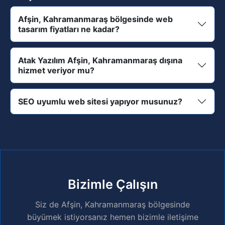
Afşin, Kahramanmaraş bölgesinde web
tasarım fiyatları ne kadar?
Atak Yazılım Afşin, Kahramanmaraş dışına
hizmet veriyor mu?
SEO uyumlu web sitesi yapıyor musunuz?
Bizimle Çalışın
Siz de Afşin, Kahramanmaraş bölgesinde
büyümek istiyorsanız hemen bizimle iletişime