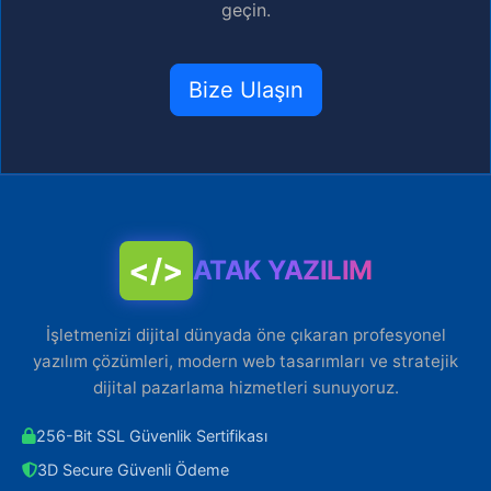
geçin.
Bize Ulaşın
</>
ATAK YAZILIM
İşletmenizi dijital dünyada öne çıkaran profesyonel
yazılım çözümleri, modern web tasarımları ve stratejik
dijital pazarlama hizmetleri sunuyoruz.
256-Bit SSL Güvenlik Sertifikası
3D Secure Güvenli Ödeme