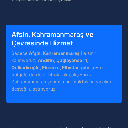
Afşin, Kahramanmaraş ve
Çevresinde Hizmet
Sadece
Afşin, Kahramanmaraş
ile sınırlı
kalmıyoruz.
Andırın, Çağlayancerit,
Dulkadiroğlu, Ekinözü, Elbistan
gibi çevre
bölgelerde de aktif olarak çalışıyoruz.
Kahramanmaraş şehrinin her noktasına yazılım
desteği ulaştırıyoruz.