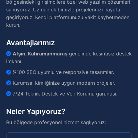
bölgesindeki girişimcilere özel web yazılım çözümleri
sunuyoruz. Uzman ekibimizle projelerinizi hayata
geçiriyoruz. Kendi platformunuzu vakit kaybetmeden
kurun.
Avantajlarımız
Afşin, Kahramanmaraş
genelinde kesintisiz destek
imkanı.
%100 SEO uyumlu ve responsive tasarımlar.
Kurumsal kimliğinize uygun modern projeler.
7/24 Teknik Destek ve Veri Koruma garantisi.
Neler Yapıyoruz?
Bu bölgede profesyonel hizmet sağlıyoruz: