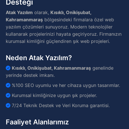
Desteği
Atak Yazılım
olarak,
Kısıklı, Onikişubat,
Kahramanmaraş
bölgesindeki firmalara özel web
yazılım çözümleri sunuyoruz. Modern teknolojiler
kullanarak projelerinizi hayata geçiriyoruz. Firmanızın
kurumsal kimliğini güçlendiren şık web projeleri.
Neden Atak Yazılım?
Kısıklı, Onikişubat, Kahramanmaraş
genelinde
yerinde destek imkanı.
%100 SEO uyumlu ve her cihaza uygun tasarımlar.
Kurumsal kimliğinize uygun şık projeler.
7/24 Teknik Destek ve Veri Koruma garantisi.
Faaliyet Alanlarımız