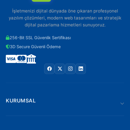
İşletmenizi dijital dünyada öne çıkaran profesyonel
yazılım çözümleri, modern web tasarımları ve stratejik
dijital pazarlama hizmetleri sunuyoruz.
256-Bit SSL Güvenlik Sertifikası
3D Secure Güvenli Ödeme
KURUMSAL