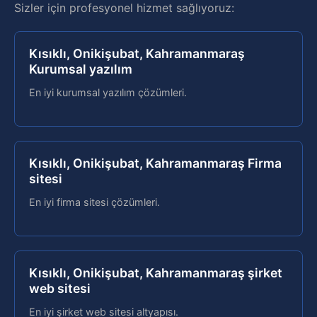
Sizler için profesyonel hizmet sağlıyoruz:
Kısıklı, Onikişubat, Kahramanmaraş
Kurumsal yazılım
En iyi kurumsal yazılım çözümleri.
Kısıklı, Onikişubat, Kahramanmaraş Firma
sitesi
En iyi firma sitesi çözümleri.
Kısıklı, Onikişubat, Kahramanmaraş şirket
web sitesi
En iyi şirket web sitesi altyapısı.