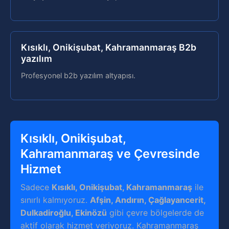
Kısıklı, Onikişubat, Kahramanmaraş B2b
yazılım
Profesyonel b2b yazılım altyapısı.
Kısıklı, Onikişubat,
Kahramanmaraş ve Çevresinde
Hizmet
Sadece
Kısıklı, Onikişubat, Kahramanmaraş
ile
sınırlı kalmıyoruz.
Afşin, Andırın, Çağlayancerit,
Dulkadiroğlu, Ekinözü
gibi çevre bölgelerde de
aktif olarak hizmet veriyoruz. Kahramanmaraş