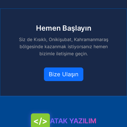
Hemen Başlayın
Siz de Kısıklı, Onikişubat, Kahramanmaraş
bölgesinde kazanmak istiyorsanız hemen
bizimle iletişime geçin.
Bize Ulaşın
</>
ATAK YAZILIM