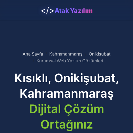
</>
Atak Yazılım
Ana Sayfa
Kahramanmaraş
Onikişubat
Kurumsal Web Yazılım Çözümleri
Kısıklı, Onikişubat,
Kahramanmaraş
Dijital Çözüm
Ortağınız