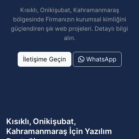
Kısıklı, Onikişubat, Kahramanmaraş
bölgesinde Firmanızın kurumsal kimliğini
güçlendiren şık web projeleri. Detaylı bilgi
alın.
İletişime Geçin
WhatsApp
Kısıklı, Onikişubat,
Kahramanmaraş İçin Yazılım