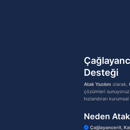
Çağlayanc
Desteği
Atak Yazılım
olarak,
çözümleri sunuyoruz. 
hızlandıran kurumsal 
Neden Atak
Çağlayancerit, 