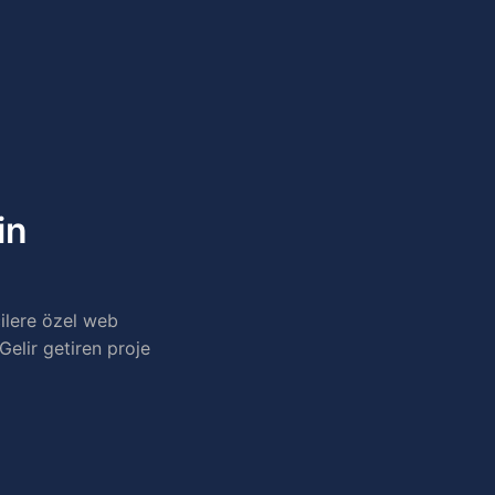
in
ilere özel web
Gelir getiren proje