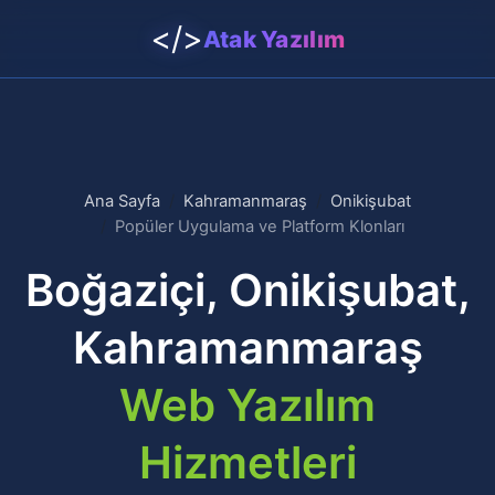
</>
Atak Yazılım
Ana Sayfa
Kahramanmaraş
Onikişubat
Popüler Uygulama ve Platform Klonları
Boğaziçi, Onikişubat,
Kahramanmaraş
Web Yazılım
Hizmetleri