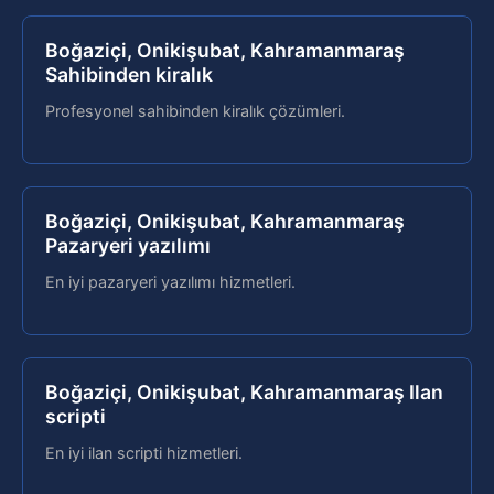
Boğaziçi, Onikişubat, Kahramanmaraş
Sahibinden kiralık
Profesyonel sahibinden kiralık çözümleri.
Boğaziçi, Onikişubat, Kahramanmaraş
Pazaryeri yazılımı
En iyi pazaryeri yazılımı hizmetleri.
Boğaziçi, Onikişubat, Kahramanmaraş Ilan
scripti
En iyi ilan scripti hizmetleri.