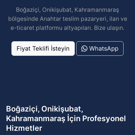
Boğaziçi, Onikişubat, Kahramanmaraş
bölgesinde Anahtar teslim pazaryeri, ilan ve
e-ticaret platformu altyapıları. Bize ulaşın.
Fiyat Teklifi İsteyin
WhatsApp
Boğaziçi, Onikişubat,
Kahramanmaraş İçin Profesyonel
Hizmetler