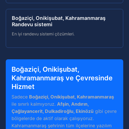
Boğaziçi, Onikişubat, Kahramanmaraş
Randevu sistemi
En iyi randevu sistemi çözümleri.
Boğaziçi, Onikişubat,
Kahramanmaraş ve Çevresinde
Hizmet
Sadece
Boğaziçi, Onikişubat, Kahramanmaraş
ile sınırlı kalmıyoruz.
Afşin, Andırın,
Çağlayancerit, Dulkadiroğlu, Ekinözü
gibi çevre
bölgelerde de aktif olarak çalışıyoruz.
Kahramanmaraş şehrinin tüm ilçelerine yazılım