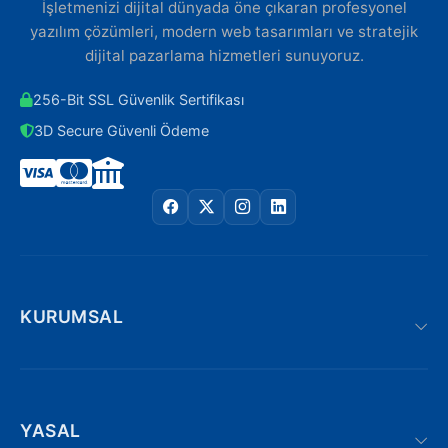
İşletmenizi dijital dünyada öne çıkaran profesyonel
yazılım çözümleri, modern web tasarımları ve stratejik
dijital pazarlama hizmetleri sunuyoruz.
256-Bit SSL Güvenlik Sertifikası
3D Secure Güvenli Ödeme
KURUMSAL
YASAL