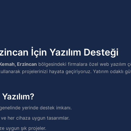
incan İçin Yazılım Desteği
Kemah, Erzincan
bölgesindeki firmalara özel web yazılım 
ullanarak projelerinizi hayata geçiriyoruz. Yatırım odaklı gü
 Yazılım?
genelinde yerinde destek imkanı.
e her cihaza uygun tasarımlar.
ze uygun şık projeler.