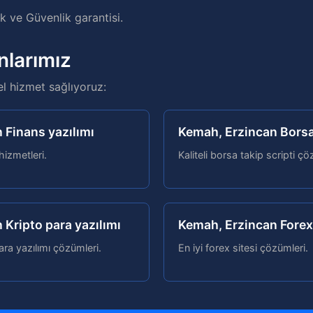
 ve Güvenlik garantisi.
nlarımız
el hizmet sağlıyoruz:
 Finans yazılımı
Kemah, Erzincan Borsa 
 hizmetleri.
Kaliteli borsa takip scripti çö
 Kripto para yazılımı
Kemah, Erzincan Forex 
ara yazılımı çözümleri.
En iyi forex sitesi çözümleri.