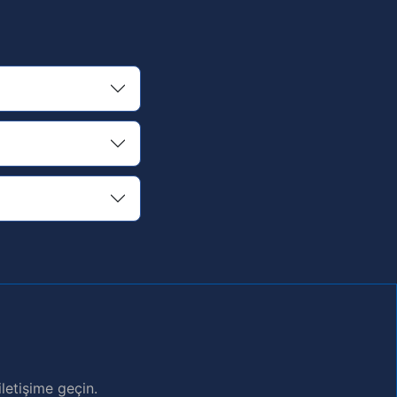
letişime geçin.