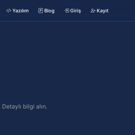
Yazılım
Blog
Giriş
Kayıt
Detaylı bilgi alın.