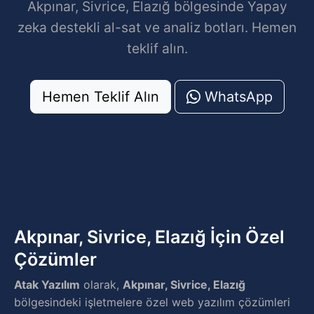
Akpınar, Sivrice, Elazığ bölgesinde Yapay
zeka destekli al-sat ve analiz botları. Hemen
teklif alın.
Hemen Teklif Alın
WhatsApp
Akpınar, Sivrice, Elazığ İçin Özel
Çözümler
Atak Yazılım
olarak,
Akpınar, Sivrice, Elazığ
bölgesindeki işletmelere özel web yazılım çözümleri