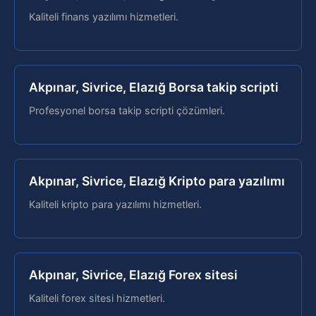
Kaliteli finans yazılımı hizmetleri.
Akpınar, Sivrice, Elazığ Borsa takip scripti
Profesyonel borsa takip scripti çözümleri.
Akpınar, Sivrice, Elazığ Kripto para yazılımı
Kaliteli kripto para yazılımı hizmetleri.
Akpınar, Sivrice, Elazığ Forex sitesi
Kaliteli forex sitesi hizmetleri.