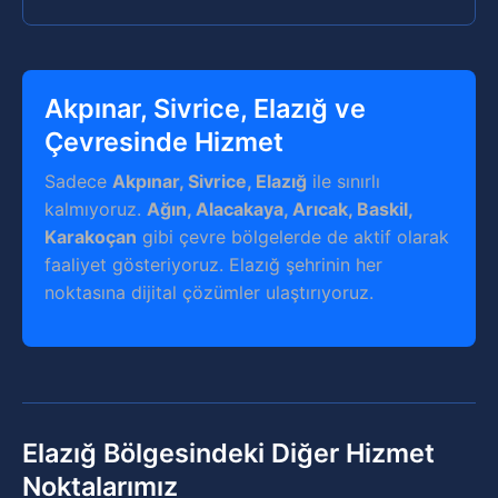
Akpınar, Sivrice, Elazığ ve
Çevresinde Hizmet
Sadece
Akpınar, Sivrice, Elazığ
ile sınırlı
kalmıyoruz.
Ağın, Alacakaya, Arıcak, Baskil,
Karakoçan
gibi çevre bölgelerde de aktif olarak
faaliyet gösteriyoruz. Elazığ şehrinin her
noktasına dijital çözümler ulaştırıyoruz.
Elazığ Bölgesindeki Diğer Hizmet
Noktalarımız