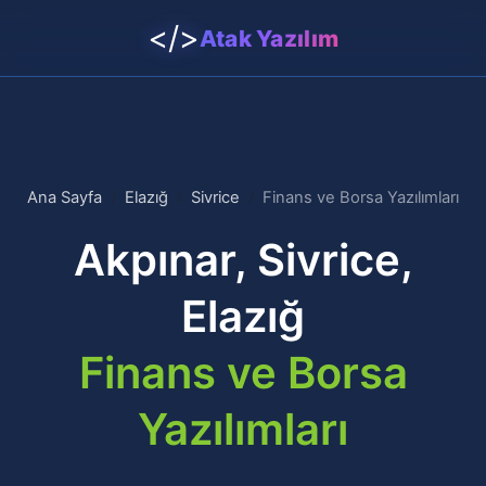
</>
Atak Yazılım
Ana Sayfa
Elazığ
Sivrice
Finans ve Borsa Yazılımları
Akpınar, Sivrice,
Elazığ
Finans ve Borsa
Yazılımları