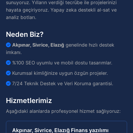
sunuyoruz. Yılların verdiği tecrübe ile projelerinizi
hayata geçiriyoruz. Yapay zeka destekli al-sat ve
analiz botları.
Neden Biz?
Akpınar, Sivrice, Elazığ
genelinde hızlı destek
imkanı.
%100 SEO uyumlu ve mobil dostu tasarımlar.
Kurumsal kimliğinize uygun özgün projeler.
7/24 Teknik Destek ve Veri Koruma garantisi.
Hizmetlerimiz
Aşağıdaki alanlarda profesyonel hizmet sağlıyoruz:
Akpınar, Sivrice, Elazığ Finans yazılımı