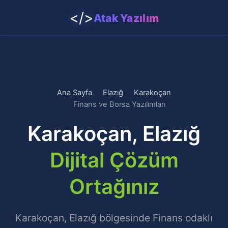
</>
Atak Yazılım
Ana Sayfa
Elazığ
Karakoçan
Finans ve Borsa Yazılımları
Karakoçan, Elazığ
Dijital Çözüm
Ortağınız
Karakoçan, Elazığ bölgesinde Finans odaklı