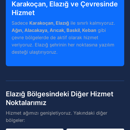
Karakoçan, Elazığ ve Çevresinde
Hizmet
Sadece
Karakoçan, Elazığ
ile sınırlı kalmıyoruz.
Ağın, Alacakaya, Arıcak, Baskil, Keban
gibi
çevre bölgelerde de aktif olarak hizmet
veriyoruz. Elazığ şehrinin her noktasına yazılım
desteği ulaştırıyoruz.
Elazığ Bölgesindeki Diğer Hizmet
Noktalarımız
Hizmet ağımızı genişletiyoruz. Yakındaki diğer
bölgeler: