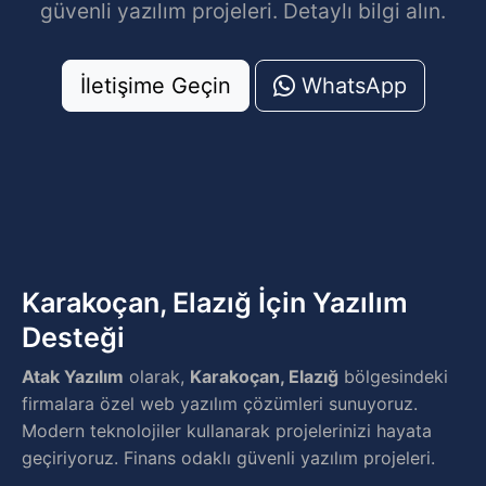
güvenli yazılım projeleri. Detaylı bilgi alın.
İletişime Geçin
WhatsApp
Karakoçan, Elazığ İçin Yazılım
Desteği
Atak Yazılım
olarak,
Karakoçan, Elazığ
bölgesindeki
firmalara özel web yazılım çözümleri sunuyoruz.
Modern teknolojiler kullanarak projelerinizi hayata
geçiriyoruz. Finans odaklı güvenli yazılım projeleri.