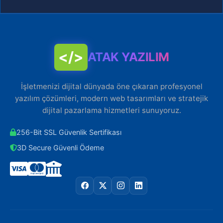
</>
ATAK YAZILIM
İşletmenizi dijital dünyada öne çıkaran profesyonel
yazılım çözümleri, modern web tasarımları ve stratejik
dijital pazarlama hizmetleri sunuyoruz.
256-Bit SSL Güvenlik Sertifikası
3D Secure Güvenli Ödeme