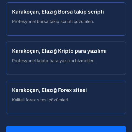
Karakoçan, Elazığ Borsa takip scripti
Profesyonel borsa takip scripti çözümleri.
Karakoçan, Elazığ Kripto para yazılımı
Profesyonel kripto para yazılımı hizmetleri.
Karakoçan, Elazığ Forex sitesi
Kaliteli forex sitesi çözümleri.