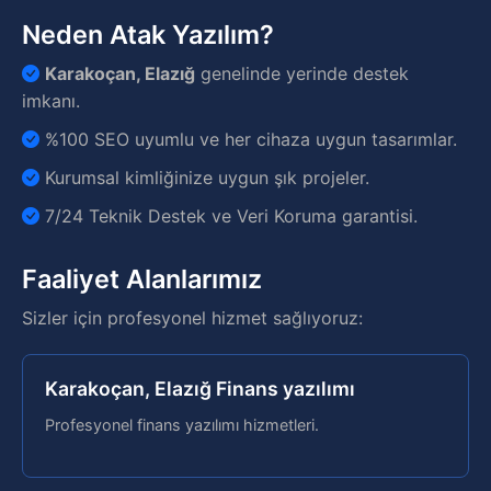
Neden Atak Yazılım?
Karakoçan, Elazığ
genelinde yerinde destek
imkanı.
%100 SEO uyumlu ve her cihaza uygun tasarımlar.
Kurumsal kimliğinize uygun şık projeler.
7/24 Teknik Destek ve Veri Koruma garantisi.
Faaliyet Alanlarımız
Sizler için profesyonel hizmet sağlıyoruz:
Karakoçan, Elazığ Finans yazılımı
Profesyonel finans yazılımı hizmetleri.