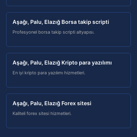
Aşağı, Palu, Elazığ Borsa takip scripti
Profesyonel borsa takip scripti altyapısı.
Aşağı, Palu, Elazığ Kripto para yazılımı
En iyi kripto para yazılımı hizmetleri.
Aşağı, Palu, Elazığ Forex sitesi
Kaliteli forex sitesi hizmetleri.