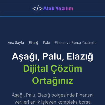
</>
Atak Yazılım
Ana Sayfa
Elazığ
Palu
Finans ve Borsa Yazılımları
Aşağı, Palu, Elazığ
Dijital Çözüm
Ortağınız
Aşağı, Palu, Elazığ bölgesinde Finansal
verileri anlık işleyen kompleks borsa