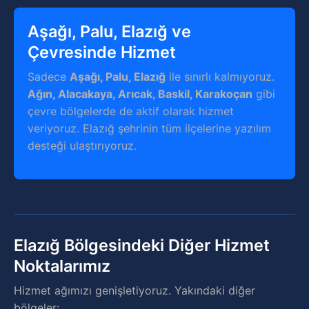
Aşağı, Palu, Elazığ ve
Çevresinde Hizmet
Sadece
Aşağı, Palu, Elazığ
ile sınırlı kalmıyoruz.
Ağın, Alacakaya, Arıcak, Baskil, Karakoçan
gibi
çevre bölgelerde de aktif olarak hizmet
veriyoruz. Elazığ şehrinin tüm ilçelerine yazılım
desteği ulaştırıyoruz.
Elazığ Bölgesindeki Diğer Hizmet
Noktalarımız
Hizmet ağımızı genişletiyoruz. Yakındaki diğer
bölgeler: