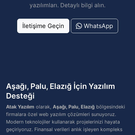
yazılımları. Detaylı bilgi alın.
İletişime Geçin
WhatsApp
Aşağı, Palu, Elazığ İçin Yazılım
Desteği
Atak Yazılım
olarak,
Aşağı, Palu, Elazığ
bölgesindeki
firmalara özel web yazılım çözümleri sunuyoruz.
Modern teknolojiler kullanarak projelerinizi hayata
geçiriyoruz. Finansal verileri anlık işleyen kompleks