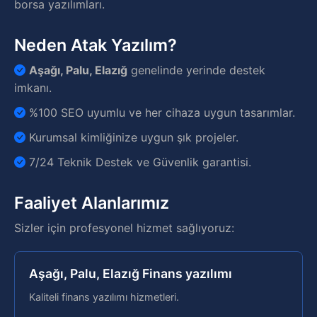
borsa yazılımları.
Neden Atak Yazılım?
Aşağı, Palu, Elazığ
genelinde yerinde destek
imkanı.
%100 SEO uyumlu ve her cihaza uygun tasarımlar.
Kurumsal kimliğinize uygun şık projeler.
7/24 Teknik Destek ve Güvenlik garantisi.
Faaliyet Alanlarımız
Sizler için profesyonel hizmet sağlıyoruz:
Aşağı, Palu, Elazığ Finans yazılımı
Kaliteli finans yazılımı hizmetleri.