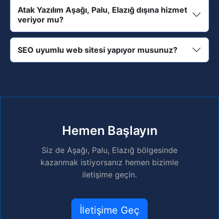
Atak Yazılım Aşağı, Palu, Elazığ dışına hizmet
veriyor mu?
SEO uyumlu web sitesi yapıyor musunuz?
Hemen Başlayın
Siz de Aşağı, Palu, Elazığ bölgesinde
kazanmak istiyorsanız hemen bizimle
iletişime geçin.
İletişime Geç