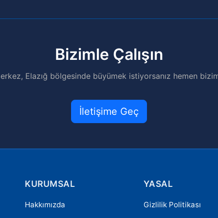
Bizimle Çalışın
erkez, Elazığ bölgesinde büyümek istiyorsanız hemen biziml
İletişime Geç
KURUMSAL
YASAL
Hakkımızda
Gizlilik Politikası