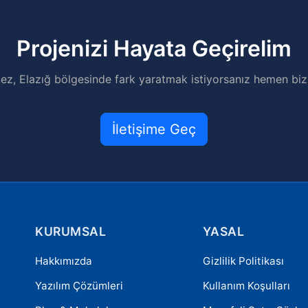
Projenizi Hayata Geçirelim
ez, Elazığ bölgesinde fark yaratmak istiyorsanız hemen bizi
İletişime Geç
KURUMSAL
YASAL
Hakkımızda
Gizlilik Politikası
Yazılım Çözümleri
Kullanım Koşulları