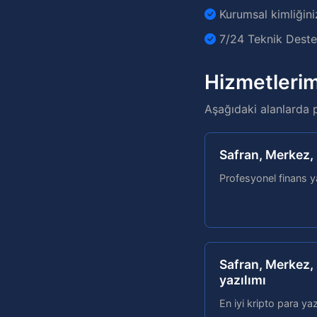
Kurumsal kimliğini
7/24 Teknik Destek
Hizmetlerim
Aşağıdaki alanlarda 
Safran, Merkez, 
Profesyonel finans ya
Safran, Merkez, 
yazılımı
En iyi kripto para yaz