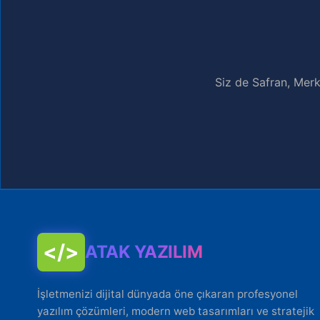
Siz de Safran, Merk
</>
ATAK YAZILIM
İşletmenizi dijital dünyada öne çıkaran profesyonel
yazılım çözümleri, modern web tasarımları ve stratejik