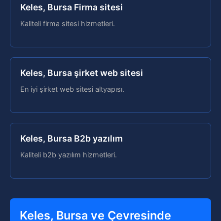
Keles, Bursa Firma sitesi
Kaliteli firma sitesi hizmetleri.
Keles, Bursa şirket web sitesi
En iyi şirket web sitesi altyapısı.
Keles, Bursa B2b yazılım
Kaliteli b2b yazılım hizmetleri.
Keles, Bursa ve Çevresinde