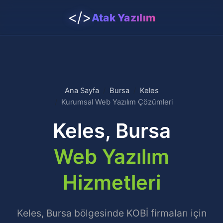
</>
Atak Yazılım
Ana Sayfa
Bursa
Keles
Kurumsal Web Yazılım Çözümleri
Keles, Bursa
Web Yazılım
Hizmetleri
Keles, Bursa bölgesinde KOBİ firmaları için