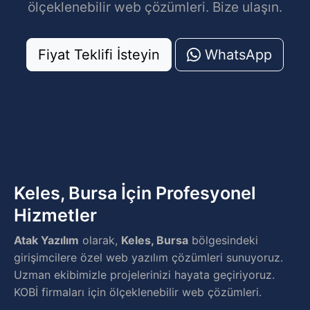
ölçeklenebilir web çözümleri. Bize ulaşın.
Fiyat Teklifi İsteyin
WhatsApp
Keles, Bursa İçin Profesyonel
Hizmetler
Atak Yazılım
olarak,
Keles, Bursa
bölgesindeki
girişimcilere özel web yazılım çözümleri sunuyoruz.
Uzman ekibimizle projelerinizi hayata geçiriyoruz.
KOBİ firmaları için ölçeklenebilir web çözümleri.