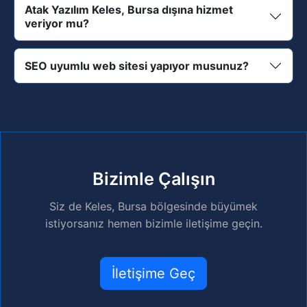
Atak Yazılım Keles, Bursa dışına hizmet
veriyor mu?
SEO uyumlu web sitesi yapıyor musunuz?
Bizimle Çalışın
Siz de Keles, Bursa bölgesinde büyümek
istiyorsanız hemen bizimle iletişime geçin.
İletişime Geç