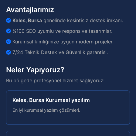
Avantajlarımız
Keles, Bursa
genelinde kesintisiz destek imkanı.
%100 SEO uyumlu ve responsive tasarımlar.
Kurumsal kimliğinize uygun modern projeler.
7/24 Teknik Destek ve Güvenlik garantisi.
Neler Yapıyoruz?
Bu bölgede profesyonel hizmet sağlıyoruz:
Keles, Bursa Kurumsal yazılım
En iyi kurumsal yazılım çözümleri.