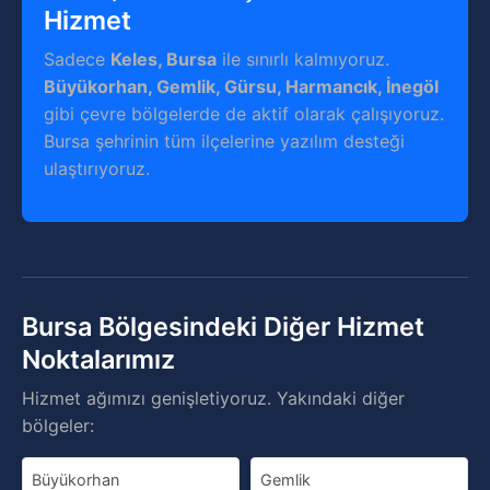
Hizmet
Sadece
Keles, Bursa
ile sınırlı kalmıyoruz.
Büyükorhan, Gemlik, Gürsu, Harmancık, İnegöl
gibi çevre bölgelerde de aktif olarak çalışıyoruz.
Bursa şehrinin tüm ilçelerine yazılım desteği
ulaştırıyoruz.
Bursa Bölgesindeki Diğer Hizmet
Noktalarımız
Hizmet ağımızı genişletiyoruz. Yakındaki diğer
bölgeler:
Büyükorhan
Gemlik