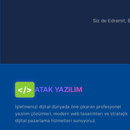
Siz de Edremit, B
</>
ATAK YAZILIM
İşletmenizi dijital dünyada öne çıkaran profesyonel
yazılım çözümleri, modern web tasarımları ve stratejik
dijital pazarlama hizmetleri sunuyoruz.