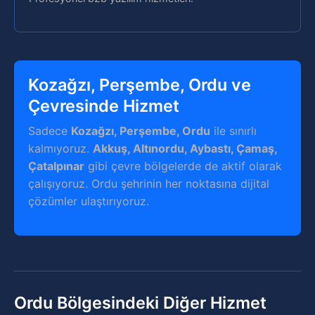
Kozağzı, Perşembe, Ordu ve
Çevresinde Hizmet
Sadece
Kozağzı, Perşembe, Ordu
ile sınırlı
kalmıyoruz.
Akkuş, Altınordu, Aybastı, Çamaş,
Çatalpınar
gibi çevre bölgelerde de aktif olarak
çalışıyoruz. Ordu şehrinin her noktasına dijital
çözümler ulaştırıyoruz.
Ordu Bölgesindeki Diğer Hizmet