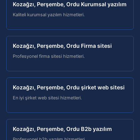
Kozağzı, Perşembe, Ordu Kurumsal yazılım
Kaliteli kurumsal yazılım hizmetleri.
Kozağzı, Perşembe, Ordu Firma sitesi
Profesyonel firma sitesi hizmetleri.
Kozağzı, Perşembe, Ordu şirket web sitesi
En iyi şirket web sitesi hizmetleri.
Kozağzı, Perşembe, Ordu B2b yazılım
Profesyonel b2b yazılım hizmetleri.