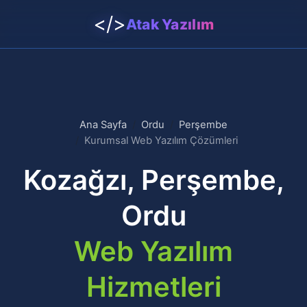
</>
Atak Yazılım
Ana Sayfa
Ordu
Perşembe
Kurumsal Web Yazılım Çözümleri
Kozağzı, Perşembe,
Ordu
Web Yazılım
Hizmetleri