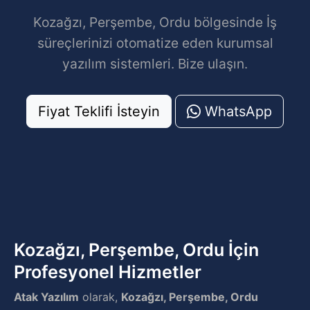
Kozağzı, Perşembe, Ordu bölgesinde İş
süreçlerinizi otomatize eden kurumsal
yazılım sistemleri. Bize ulaşın.
Fiyat Teklifi İsteyin
WhatsApp
Kozağzı, Perşembe, Ordu İçin
Profesyonel Hizmetler
Atak Yazılım
olarak,
Kozağzı, Perşembe, Ordu