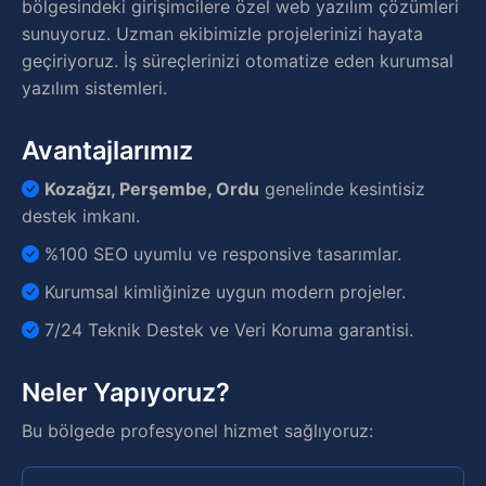
bölgesindeki girişimcilere özel web yazılım çözümleri
sunuyoruz. Uzman ekibimizle projelerinizi hayata
geçiriyoruz. İş süreçlerinizi otomatize eden kurumsal
yazılım sistemleri.
Avantajlarımız
Kozağzı, Perşembe, Ordu
genelinde kesintisiz
destek imkanı.
%100 SEO uyumlu ve responsive tasarımlar.
Kurumsal kimliğinize uygun modern projeler.
7/24 Teknik Destek ve Veri Koruma garantisi.
Neler Yapıyoruz?
Bu bölgede profesyonel hizmet sağlıyoruz: