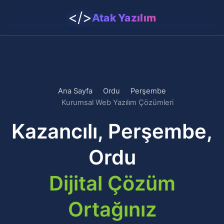
</>
Atak Yazılım
Ana Sayfa
Ordu
Perşembe
Kurumsal Web Yazılım Çözümleri
Kazancılı, Perşembe,
Ordu
Dijital Çözüm
Ortağınız