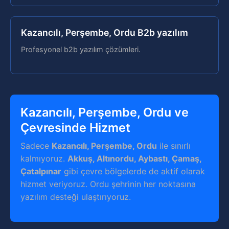
Kazancılı, Perşembe, Ordu B2b yazılım
Profesyonel b2b yazılım çözümleri.
Kazancılı, Perşembe, Ordu ve
Çevresinde Hizmet
Sadece
Kazancılı, Perşembe, Ordu
ile sınırlı
kalmıyoruz.
Akkuş, Altınordu, Aybastı, Çamaş,
Çatalpınar
gibi çevre bölgelerde de aktif olarak
hizmet veriyoruz. Ordu şehrinin her noktasına
yazılım desteği ulaştırıyoruz.