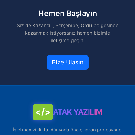
Hemen Başlayın
Siz de Kazancılı, Perşembe, Ordu bölgesinde
kazanmak istiyorsanız hemen bizimle
iletişime geçin.
Bize Ulaşın
</>
ATAK YAZILIM
İşletmenizi dijital dünyada öne çıkaran profesyonel