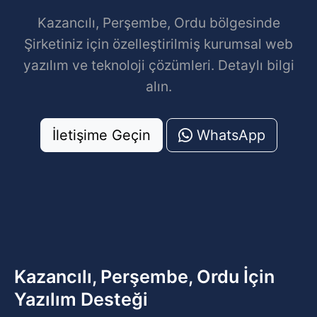
Kazancılı, Perşembe, Ordu bölgesinde
Şirketiniz için özelleştirilmiş kurumsal web
yazılım ve teknoloji çözümleri. Detaylı bilgi
alın.
İletişime Geçin
WhatsApp
Kazancılı, Perşembe, Ordu İçin
Yazılım Desteği