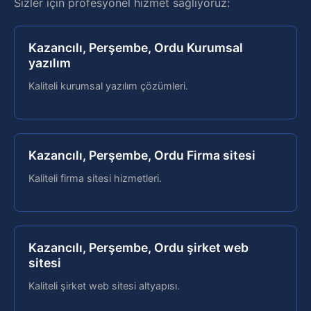
Sizler için profesyonel hizmet sağlıyoruz:
Kazancılı, Perşembe, Ordu Kurumsal
yazılım
Kaliteli kurumsal yazılım çözümleri.
Kazancılı, Perşembe, Ordu Firma sitesi
Kaliteli firma sitesi hizmetleri.
Kazancılı, Perşembe, Ordu şirket web
sitesi
Kaliteli şirket web sitesi altyapısı.