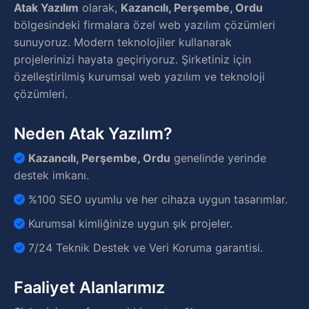
Atak Yazılım
olarak,
Kazancılı, Perşembe, Ordu
bölgesindeki firmalara özel web yazılım çözümleri
sunuyoruz. Modern teknolojiler kullanarak
projelerinizi hayata geçiriyoruz. Şirketiniz için
özelleştirilmiş kurumsal web yazılım ve teknoloji
çözümleri.
Neden Atak Yazılım?
Kazancılı, Perşembe, Ordu
genelinde yerinde
destek imkanı.
%100 SEO uyumlu ve her cihaza uygun tasarımlar.
Kurumsal kimliğinize uygun şık projeler.
7/24 Teknik Destek ve Veri Koruma garantisi.
Faaliyet Alanlarımız