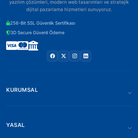
yazılım çözümleri, modern web tasarımları ve stratejik
dijital pazarlama hizmetleri sunuyoruz.
256-Bit SSL Güvenlik Sertifikası
3D Secure Güvenli Ödeme
KURUMSAL
YASAL