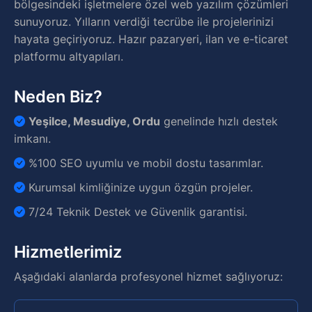
bölgesindeki işletmelere özel web yazılım çözümleri
sunuyoruz. Yılların verdiği tecrübe ile projelerinizi
hayata geçiriyoruz. Hazır pazaryeri, ilan ve e-ticaret
platformu altyapıları.
Neden Biz?
Yeşilce, Mesudiye, Ordu
genelinde hızlı destek
imkanı.
%100 SEO uyumlu ve mobil dostu tasarımlar.
Kurumsal kimliğinize uygun özgün projeler.
7/24 Teknik Destek ve Güvenlik garantisi.
Hizmetlerimiz
Aşağıdaki alanlarda profesyonel hizmet sağlıyoruz: