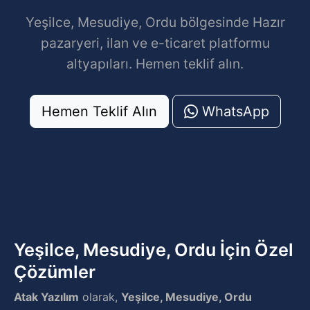
Yeşilce, Mesudiye, Ordu bölgesinde Hazır
pazaryeri, ilan ve e-ticaret platformu
altyapıları. Hemen teklif alın.
Hemen Teklif Alın
WhatsApp
Yeşilce, Mesudiye, Ordu İçin Özel
Çözümler
Atak Yazılım
olarak,
Yeşilce, Mesudiye, Ordu