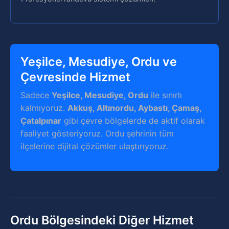
Yeşilce, Mesudiye, Ordu ve
Çevresinde Hizmet
Sadece
Yeşilce, Mesudiye, Ordu
ile sınırlı
kalmıyoruz.
Akkuş, Altınordu, Aybastı, Çamaş,
Çatalpınar
gibi çevre bölgelerde de aktif olarak
faaliyet gösteriyoruz. Ordu şehrinin tüm
ilçelerine dijital çözümler ulaştırıyoruz.
Ordu Bölgesindeki Diğer Hizmet