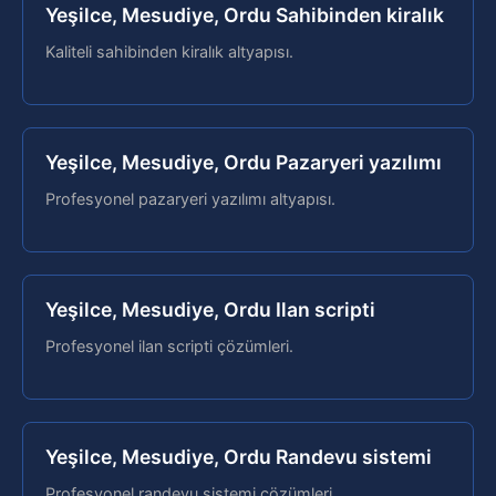
Yeşilce, Mesudiye, Ordu Sahibinden kiralık
Kaliteli sahibinden kiralık altyapısı.
Yeşilce, Mesudiye, Ordu Pazaryeri yazılımı
Profesyonel pazaryeri yazılımı altyapısı.
Yeşilce, Mesudiye, Ordu Ilan scripti
Profesyonel ilan scripti çözümleri.
Yeşilce, Mesudiye, Ordu Randevu sistemi
Profesyonel randevu sistemi çözümleri.