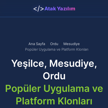
</>
Atak Yazılım
Ana Sayfa
Ordu
Mesudiye
Popüler Uygulama ve Platform Klonları
Yeşilce, Mesudiye,
Ordu
Popüler Uygulama ve
Platform Klonları