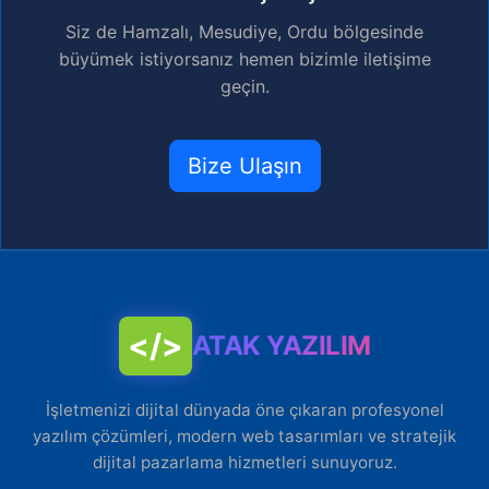
Siz de Hamzalı, Mesudiye, Ordu bölgesinde
büyümek istiyorsanız hemen bizimle iletişime
geçin.
Bize Ulaşın
</>
ATAK YAZILIM
İşletmenizi dijital dünyada öne çıkaran profesyonel
yazılım çözümleri, modern web tasarımları ve stratejik
dijital pazarlama hizmetleri sunuyoruz.