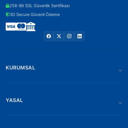
256-Bit SSL Güvenlik Sertifikası
3D Secure Güvenli Ödeme
KURUMSAL
YASAL