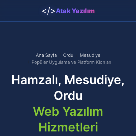
</>
Atak Yazılım
Ana Sayfa
Ordu
Mesudiye
Popüler Uygulama ve Platform Klonları
Hamzalı, Mesudiye,
Ordu
Web Yazılım
Hizmetleri