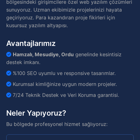
bölgesindeki girişimcilere özel web yazılım çözümleri
sunuyoruz. Uzman ekibimizle projelerinizi hayata
geçiriyoruz. Para kazandıran proje fikirleri için
kusursuz yazılım altyapısı.
Avantajlarımız
Hamzalı, Mesudiye, Ordu
genelinde kesintisiz
destek imkanı.
%100 SEO uyumlu ve responsive tasarımlar.
Kurumsal kimliğinize uygun modern projeler.
7/24 Teknik Destek ve Veri Koruma garantisi.
Neler Yapıyoruz?
Bu bölgede profesyonel hizmet sağlıyoruz: