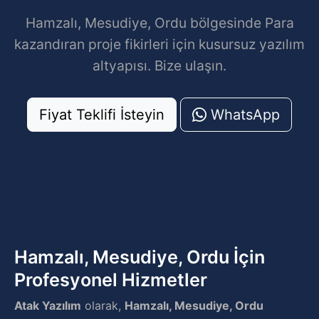
Hamzalı, Mesudiye, Ordu bölgesinde Para
kazandıran proje fikirleri için kusursuz yazılım
altyapısı. Bize ulaşın.
Fiyat Teklifi İsteyin
WhatsApp
Hamzalı, Mesudiye, Ordu İçin
Profesyonel Hizmetler
Atak Yazılım
olarak,
Hamzalı, Mesudiye, Ordu