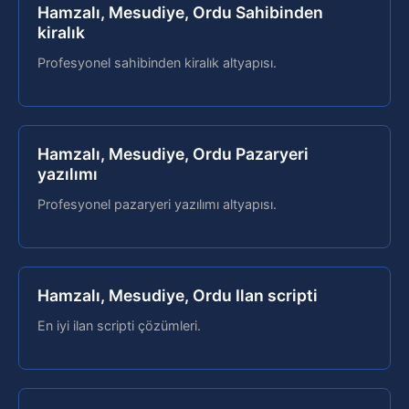
Hamzalı, Mesudiye, Ordu Sahibinden
kiralık
Profesyonel sahibinden kiralık altyapısı.
Hamzalı, Mesudiye, Ordu Pazaryeri
yazılımı
Profesyonel pazaryeri yazılımı altyapısı.
Hamzalı, Mesudiye, Ordu Ilan scripti
En iyi ilan scripti çözümleri.