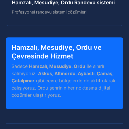
Hamzalı, Mesudiye, Ordu Randevu sistemi
Profesyonel randevu sistemi çözümleri.
Hamzalı, Mesudiye, Ordu ve
Çevresinde Hizmet
Sadece
Hamzalı, Mesudiye, Ordu
ile sınırlı
kalmıyoruz.
Akkuş, Altınordu, Aybastı, Çamaş,
Çatalpınar
gibi çevre bölgelerde de aktif olarak
çalışıyoruz. Ordu şehrinin her noktasına dijital
çözümler ulaştırıyoruz.