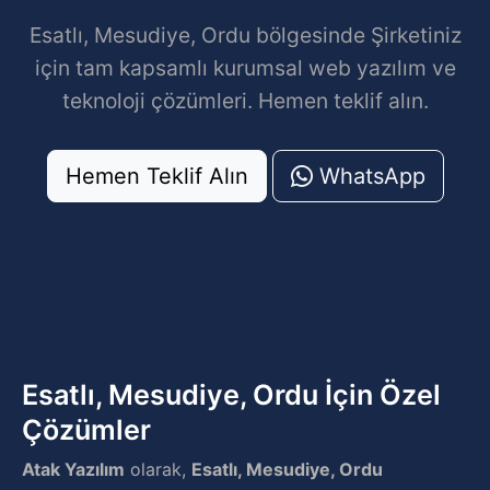
Esatlı, Mesudiye, Ordu bölgesinde Şirketiniz
için tam kapsamlı kurumsal web yazılım ve
teknoloji çözümleri. Hemen teklif alın.
Hemen Teklif Alın
WhatsApp
Esatlı, Mesudiye, Ordu İçin Özel
Çözümler
Atak Yazılım
olarak,
Esatlı, Mesudiye, Ordu