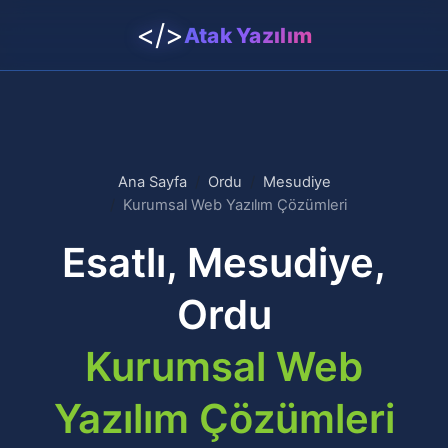
</>
Atak Yazılım
Ana Sayfa
Ordu
Mesudiye
Kurumsal Web Yazılım Çözümleri
Esatlı, Mesudiye,
Ordu
Kurumsal Web
Yazılım Çözümleri