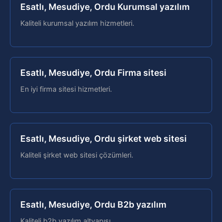
Esatlı, Mesudiye, Ordu Kurumsal yazılım
Kaliteli kurumsal yazılım hizmetleri.
Esatlı, Mesudiye, Ordu Firma sitesi
En iyi firma sitesi hizmetleri.
Esatlı, Mesudiye, Ordu şirket web sitesi
Kaliteli şirket web sitesi çözümleri.
Esatlı, Mesudiye, Ordu B2b yazılım
Kaliteli b2b yazılım altyapısı.