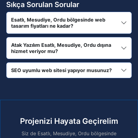
Sıkça Sorulan Sorular
Esatlı, Mesudiye, Ordu bölgesinde web
tasarım fiyatları ne kadar?
Atak Yazılım Esatlı, Mesudiye, Ordu dışına
hizmet veriyor mu?
SEO uyumlu web sitesi yapıyor musunuz?
Projenizi Hayata Geçirelim
Siz de Esatlı, Mesudiye, Ordu bölgesinde