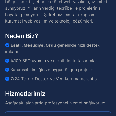
bölgesindeki işletmelere özel web yazılım çözümleri
sunuyoruz. Yılların verdiği tecrübe ile projelerinizi
hayata geçiriyoruz. Şirketiniz için tam kapsamlı
kurumsal web yazılım ve teknoloji çözümleri.
Neden Biz?
Esatlı, Mesudiye, Ordu
genelinde hızlı destek
imkanı.
%100 SEO uyumlu ve mobil dostu tasarımlar.
Kurumsal kimliğinize uygun özgün projeler.
7/24 Teknik Destek ve Veri Koruma garantisi.
Hizmetlerimiz
Aşağıdaki alanlarda profesyonel hizmet sağlıyoruz: